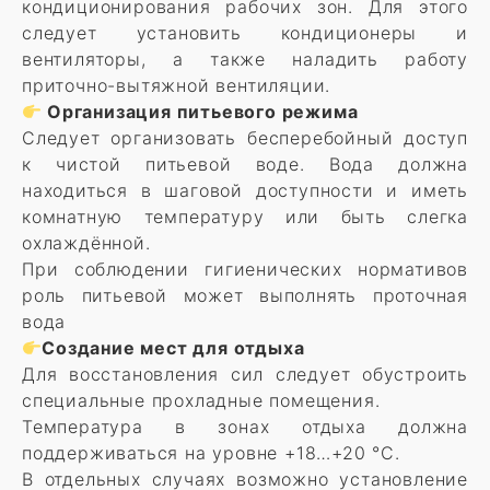
кондиционирования рабочих зон. Для этого
следует установить кондиционеры и
вентиляторы, а также наладить работу
приточно-вытяжной вентиляции.
Организация питьевого режима
Следует организовать бесперебойный доступ
к чистой питьевой воде. Вода должна
находиться в шаговой доступности и иметь
комнатную температуру или быть слегка
охлаждённой.
При соблюдении гигиенических нормативов
роль питьевой может выполнять проточная
вода
Создание мест для отдыха
Для восстановления сил следует обустроить
специальные прохладные помещения.
Температура в зонах отдыха должна
поддерживаться на уровне +18…+20 °C.
В отдельных случаях возможно установление