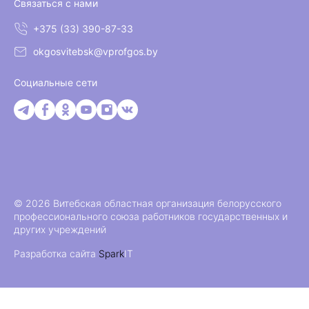
Связаться с нами
+375 (33) 390-87-33
okgosvitebsk@vprofgos.by
Социальные сети
© 2026 Витебская областная организация белорусского
профессионального союза работников государственных и
других учреждений
Разработка сайта
Spark
IT