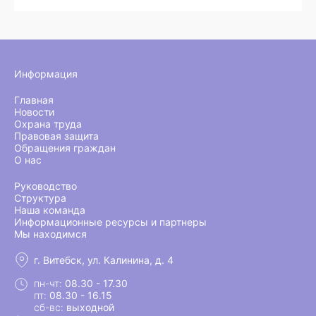
Информация
Главная
Новости
Охрана труда
Правовая защита
Обращения граждан
О нас
Руководство
Структура
Наша команда
Информационные ресурсы и партнеры
Мы находимся
г. Витебск, ул. Калинина, д. 4
пн-чт:
08.30 - 17.30
пт:
08.30 - 16.15
сб-вс:
выходной