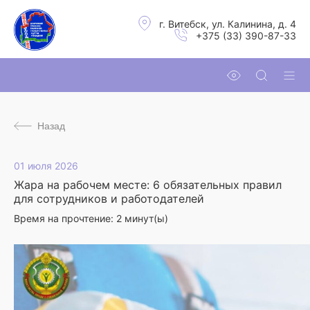
г. Витебск, ул. Калинина, д. 4
+375 (33) 390-87-33
Назад
01 июля 2026
Жара на рабочем месте: 6 обязательных правил
для сотрудников и работодателей
Время на прочтение:
2
минут(ы)