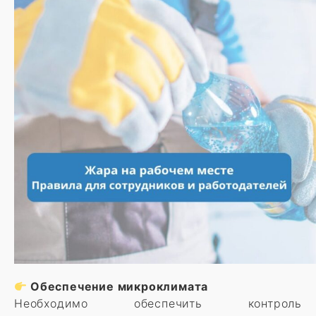
Обеспечение микроклимата
Необходимо обеспечить контроль