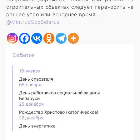
строительных объектах следует переносить на
раннее утро или вечернее время.
@MintrudSocBelarus
События
19 января
День спасателя
05 января
День работников социальной защиты
Беларуси
25 декабря
Рождество Христово (католическое)
22 декабря
День энергетика