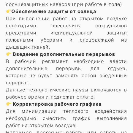
солнцезащитных навесов (при работе в поле)
Обеспечение защиты от солнца
При выполнении работ на открытом воздухе
необходимо обеспечить сотрудников
средствами индивидуальной защиты:
головными уборами и спецодеждой из
дышащих тканей.
Введение дополнительных перерывов
В рабочий регламент необходимо ввести
дополнительные перерывы для отдыха,
которые не будут заменять собой обеденный
перерыв.
Данные технологические паузы включаются в
рабочее время и подлежат оплате.
Корректировка рабочего графика
Для минимизации теплового воздействия
необходимо сместить график выполнения
работ на открытом воздухе.
Например, дорожные работы или работы на