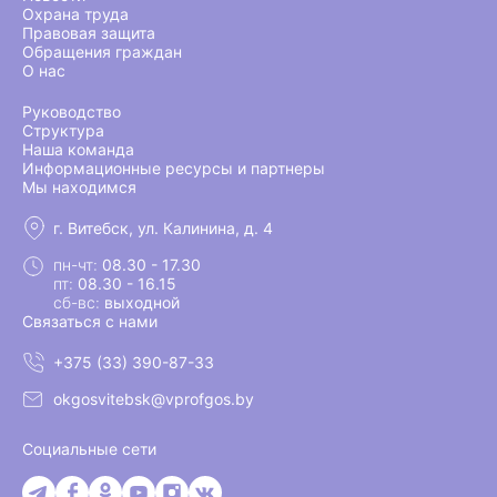
Охрана труда
Правовая защита
Обращения граждан
О нас
Руководство
Структура
Наша команда
Информационные ресурсы и партнеры
Мы находимся
г. Витебск, ул. Калинина, д. 4
пн-чт:
08.30 - 17.30
пт:
08.30 - 16.15
сб-вс:
выходной
Связаться с нами
+375 (33) 390-87-33
okgosvitebsk@vprofgos.by
Социальные сети