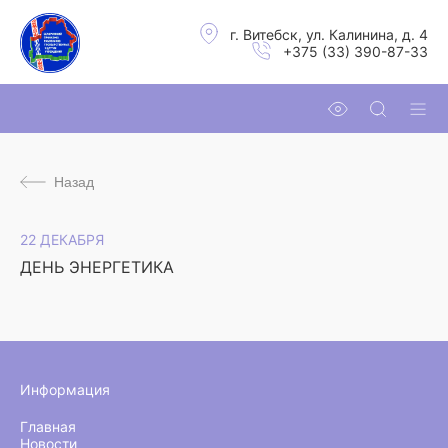
г. Витебск, ул. Калинина, д. 4
+375 (33) 390-87-33
Назад
22 ДЕКАБРЯ
ДЕНЬ ЭНЕРГЕТИКА
Информация
Главная
Новости