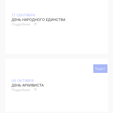
17 СЕНТЯБРЯ
ДЕНЬ НАРОДНОГО ЕДИНСТВА
Подробнее
Будет
06 ОКТЯБРЯ
ДЕНЬ АРХИВИСТА
Подробнее