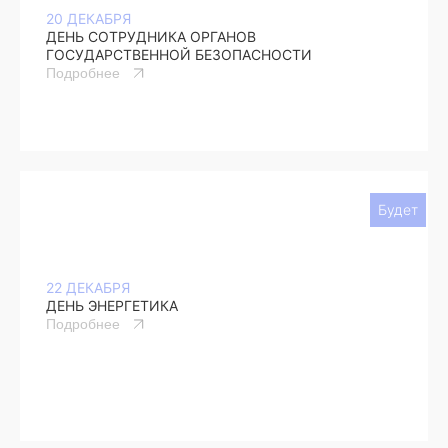
20 ДЕКАБРЯ
ДЕНЬ СОТРУДНИКА ОРГАНОВ
ГОСУДАРСТВЕННОЙ БЕЗОПАСНОСТИ
Подробнее
Будет
22 ДЕКАБРЯ
ДЕНЬ ЭНЕРГЕТИКА
Подробнее