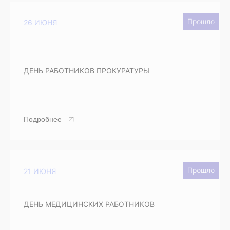
Прошло
26 ИЮНЯ
ДЕНЬ РАБОТНИКОВ ПРОКУРАТУРЫ
Подробнее
Прошло
21 ИЮНЯ
ДЕНЬ МЕДИЦИНСКИХ РАБОТНИКОВ