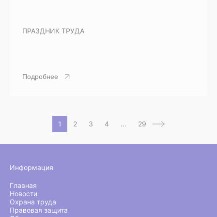
ПРАЗДНИК ТРУДА
Подробнее
1
2
3
4
…
29
Информация
Главная
Новости
Охрана труда
Правовая защита