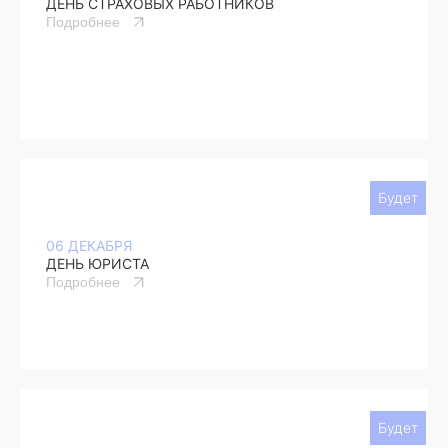
ДЕНЬ СТРАХОВЫХ РАБОТНИКОВ
Подробнее
Будет
06 ДЕКАБРЯ
ДЕНЬ ЮРИСТА
Подробнее
Будет