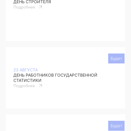
ДЕНЬ СТРОИТЕЛЯ
Подробнее
Будет
23 АВГУСТА
ДЕНЬ РАБОТНИКОВ ГОСУДАРСТВЕННОЙ
СТАТИСТИКИ
Подробнее
Будет