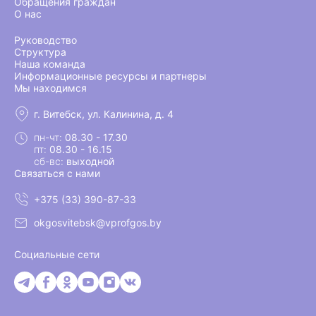
Обращения граждан
О нас
Руководство
Структура
Наша команда
Информационные ресурсы и партнеры
Мы находимся
г. Витебск, ул. Калинина, д. 4
пн-чт:
08.30 - 17.30
пт:
08.30 - 16.15
сб-вс:
выходной
Связаться с нами
+375 (33) 390-87-33
okgosvitebsk@vprofgos.by
Социальные сети