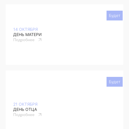
Будет
14 ОКТЯБРЯ
ДЕНЬ МАТЕРИ
Подробнее
Будет
21 ОКТЯБРЯ
ДЕНЬ ОТЦА
Подробнее