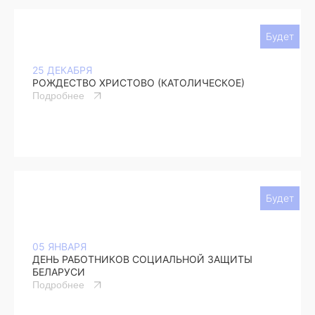
Будет
25 ДЕКАБРЯ
РОЖДЕСТВО ХРИСТОВО (КАТОЛИЧЕСКОЕ)
Подробнее
Будет
05 ЯНВАРЯ
ДЕНЬ РАБОТНИКОВ СОЦИАЛЬНОЙ ЗАЩИТЫ
БЕЛАРУСИ
Подробнее