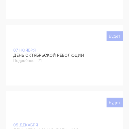
Будет
07 НОЯБРЯ
ДЕНЬ ОКТЯБРЬСКОЙ РЕВОЛЮЦИИ
Подробнее
Будет
05 ДЕКАБРЯ