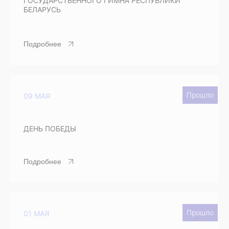
ГОСУДАРСТВЕННОГО ГИМНА РЕСПУБЛИКИ
БЕЛАРУСЬ
Подробнее
Прошло
09 МАЯ
ДЕНЬ ПОБЕДЫ
Подробнее
Прошло
01 МАЯ