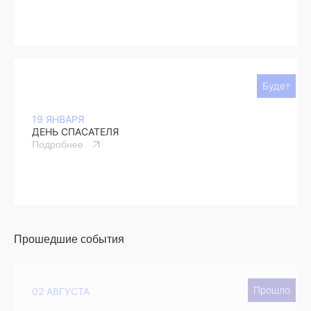
Будет
19 ЯНВАРЯ
ДЕНЬ СПАСАТЕЛЯ
Подробнее
Прошедшие события
Прошло
02 АВГУСТА