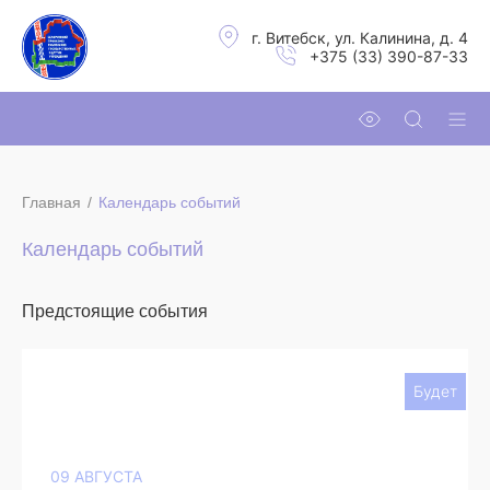
г. Витебск, ул. Калинина, д. 4
+375 (33) 390-87-33
Главная
/
Календарь событий
Календарь событий
Предстоящие события
Будет
09 АВГУСТА