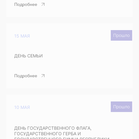
Подробнее
Прошло
15 МАЯ
ДЕНЬ СЕМЬИ
Подробнее
Прошло
10 МАЯ
ДЕНЬ ГОСУДАРСТВЕННОГО ФЛАГА,
ГОСУДАРСТВЕННОГО ГЕРБА И