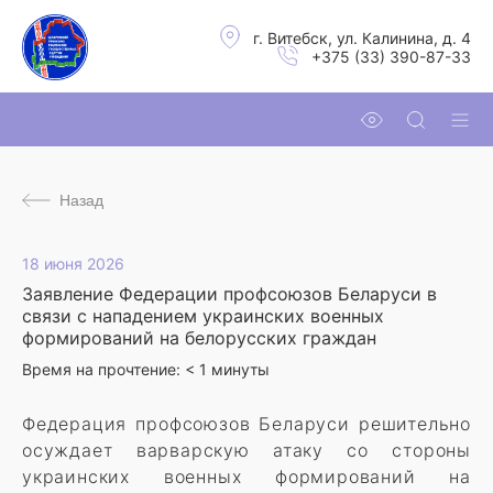
г. Витебск, ул. Калинина, д. 4
+375 (33) 390-87-33
Назад
18 июня 2026
Заявление Федерации профсоюзов Беларуси в
связи с нападением украинских военных
формирований на белорусских граждан
Время на прочтение:
< 1
минуты
Федерация профсоюзов Беларуси решительно
осуждает варварскую атаку со стороны
украинских военных формирований на