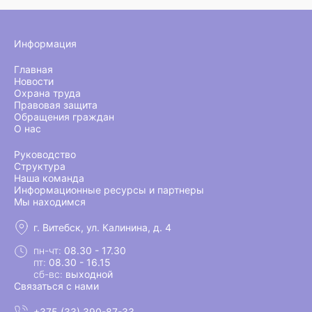
Информация
Главная
Новости
Охрана труда
Правовая защита
Обращения граждан
О нас
Руководство
Структура
Наша команда
Информационные ресурсы и партнеры
Мы находимся
г. Витебск, ул. Калинина, д. 4
пн-чт:
08.30 - 17.30
пт:
08.30 - 16.15
сб-вс:
выходной
Связаться с нами
+375 (33) 390-87-33