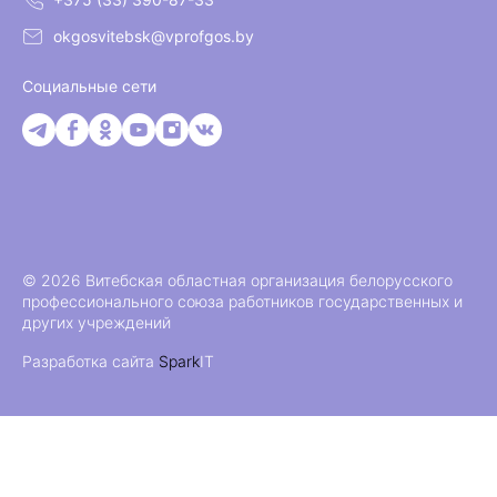
okgosvitebsk@vprofgos.by
Социальные сети
© 2026 Витебская областная организация белорусского
профессионального союза работников государственных и
других учреждений
Разработка сайта
Spark
IT