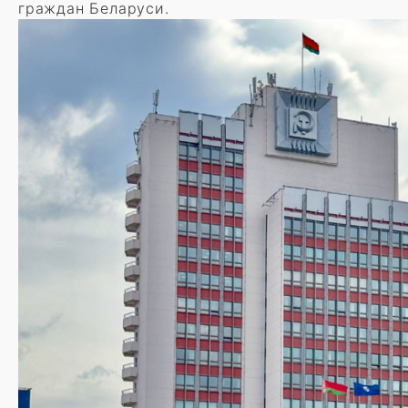
граждан Беларуси.