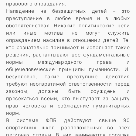
правового оправдания.
Нападение на беззащитных детей – это
преступление в любое время и в любых
обстоятельствах. Никакие политические цели
или иные мотивы не могут служить
оправданием насилия в отношении детей. Те,
кто сознательно принимает и исполняет такие
решения, растаптывают все фундаментальные
нормы международного права и
общечеловеческие принципы гуманности. И,
безусловно, такие преступные действия
требуют неотвратимой ответственности перед
законом, должны быть осуждены и
пресекаться всеми, кто выступает за защиту
прав человека и соблюдение гуманитарных
норм.
В системе ФПБ действуют свыше 90
спортивных школ, расположенных во всех
регионах страны. В них занимаются порядка