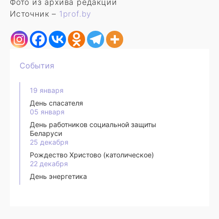
Фото из архива редакции
Источник –
1prof.by
События
19 января
День спасателя
05 января
День работников социальной защиты
Беларуси
25 декабря
Рождество Христово (католическое)
22 декабря
День энергетика