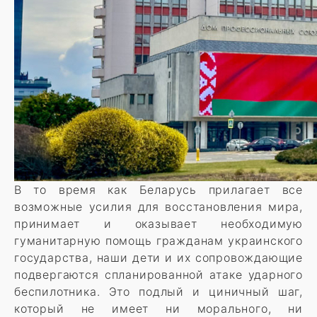
В то время как Беларусь прилагает все
возможные усилия для восстановления мира,
принимает и оказывает необходимую
гуманитарную помощь гражданам украинского
государства, наши дети и их сопровождающие
подвергаются спланированной атаке ударного
беспилотника. Это подлый и циничный шаг,
который не имеет ни морального, ни