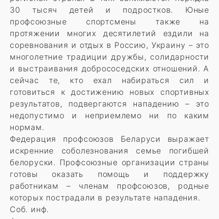
30 тысяч детей и подростков. Юные
профсоюзные спортсмены также на
протяжении многих десятилетий ездили на
соревнования и отдых в Россию, Украину – это
многолетние традиции дружбы, солидарности
и выстраивания добрососедских отношений. А
сейчас те, кто ехал набираться сил и
готовиться к достижению новых спортивных
результатов, подвергаются нападению – это
недопустимо и неприемлемо ни по каким
нормам.
Федерация профсоюзов Беларуси выражает
искренние соболезнования семье погибшей
белоруски. Профсоюзные организации страны
готовы оказать помощь и поддержку
работникам – членам профсоюзов, родные
которых пострадали в результате нападения.
Соб. инф.