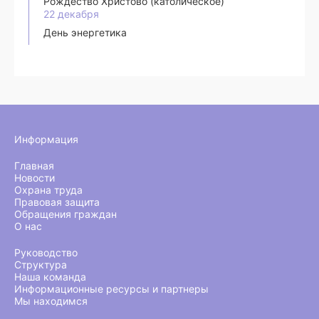
Рождество Христово (католическое)
22 декабря
День энергетика
Информация
Главная
Новости
Охрана труда
Правовая защита
Обращения граждан
О нас
Руководство
Структура
Наша команда
Информационные ресурсы и партнеры
Мы находимся