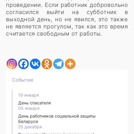
проведении. Если работник добровольно
согласился выйти на субботник в
выходной день, но не явился, это также
не является прогулом, так как это время
считается свободным от работы.
События
19 января
День спасателя
05 января
День работников социальной защиты
Беларуси
25 декабря