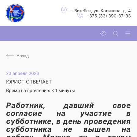
г. Витебск, ул. Калинина, д. 4
+375 (33) 390-87-33
Назад
23 апреля 2026
ЮРИСТ ОТВЕЧАЕТ
Время на прочтение:
< 1
минуты
Работник, давший свое
согласие на участие в
субботнике, в день проведения
субботника не вышел на