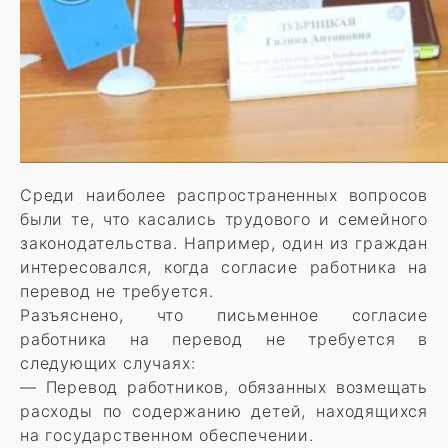
Среди наиболее распространенных вопросов
были те, что касались трудового и семейного
законодательства. Например, один из граждан
интересовался, когда согласие работника на
перевод не требуется.
Разъяснено, что письменное согласие
работника на перевод не требуется в
следующих случаях:
— Перевод работников, обязанных возмещать
расходы по содержанию детей, находящихся
на государственном обеспечении.