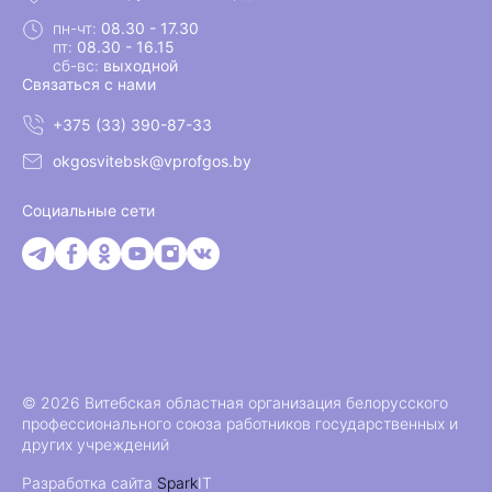
пн-чт:
08.30 - 17.30
пт:
08.30 - 16.15
сб-вс:
выходной
Связаться с нами
+375 (33) 390-87-33
okgosvitebsk@vprofgos.by
Социальные сети
© 2026 Витебская областная организация белорусского
профессионального союза работников государственных и
других учреждений
Разработка сайта
Spark
IT