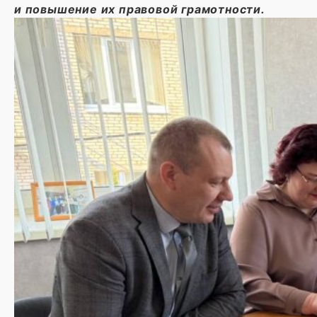
и повышение их правовой грамотности.