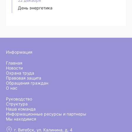
22 декабря
День энергетика
Информация
Главная
Новости
Охрана труда
Правовая защита
Обращения граждан
О нас
Руководство
Структура
Наша команда
Информационные ресурсы и партнеры
Мы находимся
г. Витебск, ул. Калинина, д. 4