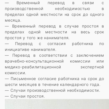
— Временный перевод в связи с
производственной необходимостью в
пределах одной местности на срок до одного
месяца.
— Временный перевод в случае простоя в
пределах одной местности на весь срок
простоя у того же нанимателя.
— Перевод с согласия работника по
инициативе нанимателя.
— Перевод в соответствии с заключением
врачебно-консультационной комиссии или
медико-реабилитационной экспертной
комиссии.
— Письменное согласие работника на срок до
шести месяцев в течение календарного года.
— Случаи производственной необходимости.
— Случаи простоя.