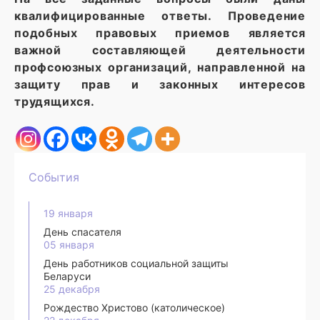
квалифицированные ответы. Проведение
подобных правовых приемов является
важной составляющей деятельности
профсоюзных организаций, направленной на
защиту прав и законных интересов
трудящихся.
События
19 января
День спасателя
05 января
День работников социальной защиты
Беларуси
25 декабря
Рождество Христово (католическое)