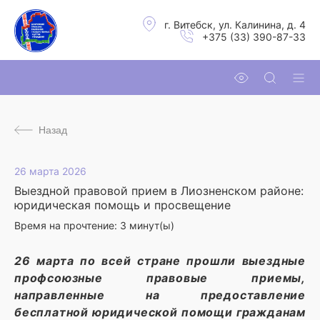
г. Витебск, ул. Калинина, д. 4
+375 (33) 390-87-33
Назад
26 марта 2026
Выездной правовой прием в Лиозненском районе:
юридическая помощь и просвещение
Время на прочтение:
3
минут(ы)
26 марта по всей стране прошли выездные
профсоюзные правовые приемы,
направленные на предоставление
бесплатной юридической помощи гражданам