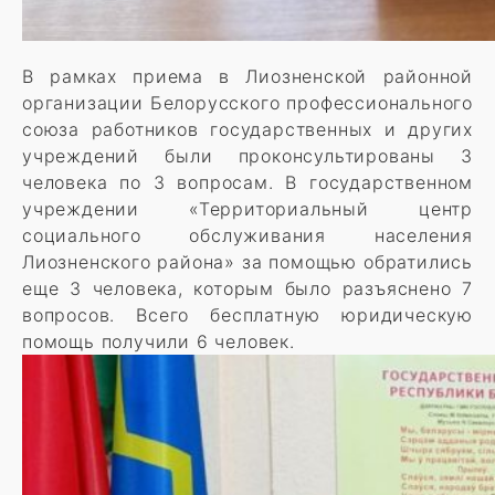
В рамках приема в Лиозненской районной
организации Белорусского профессионального
союза работников государственных и других
учреждений были проконсультированы 3
человека по 3 вопросам. В государственном
учреждении «Территориальный центр
социального обслуживания населения
Лиозненского района» за помощью обратились
еще 3 человека, которым было разъяснено 7
вопросов. Всего бесплатную юридическую
помощь получили 6 человек.