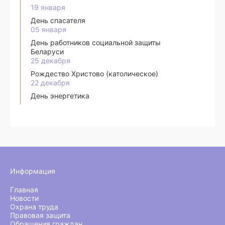
19 января
День спасателя
05 января
День работников социальной защиты
Беларуси
25 декабря
Рождество Христово (католическое)
22 декабря
День энергетика
Информация
Главная
Новости
Охрана труда
Правовая защита
Обращения граждан