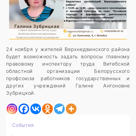
24 ноября у жителей Верхнедвинского района
будет возможность задать вопросы главному
правовому инспектору труда Витебской
областной организации Белорусского
профсоюза работников государственных и
других учреждений Галине Антоновне
Зубрицкой.
События