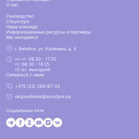
О нас
Руководство
Структура
Наша команда
Информационные ресурсы и партнеры
Мы находимся
г. Витебск, ул. Калинина, д. 4
пн-чт:
08.30 - 17.30
пт:
08.30 - 16.15
сб-вс:
выходной
Связаться с нами
+375 (33) 390-87-33
okgosvitebsk@vprofgos.by
Социальные сети