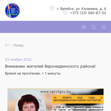
г. Витебск, ул. Калинина, д. 4
+375 (33) 390-87-33
Назад
23 ноября 2022
Вниманию жителей Верхнедвинского района!
Время на прочтение:
< 1
минуты