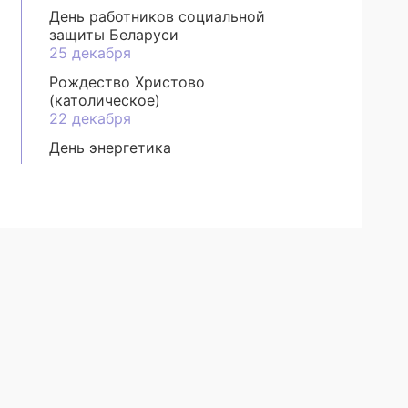
День работников социальной
защиты Беларуси
25 декабря
Рождество Христово
(католическое)
22 декабря
День энергетика