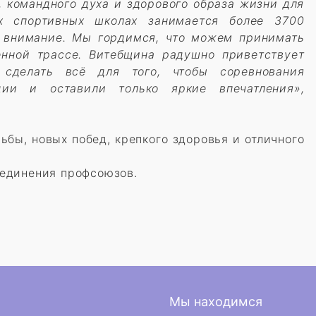
 командного духа и здорового образа жизни для
х спортивных школах занимается более 3700
е внимание. Мы гордимся, что можем принимать
нной трассе. Витебщина радушно приветствует
 сделать всё для того, чтобы соревнования
ции и оставили только яркие впечатления»,
бы, новых побед, крепкого здоровья и отличного
единения профсоюзов.
Мы находимся