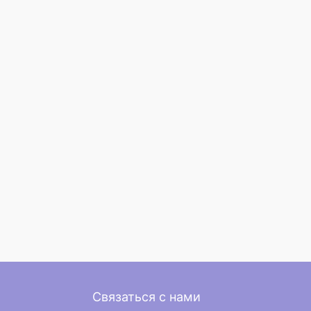
Связаться с нами