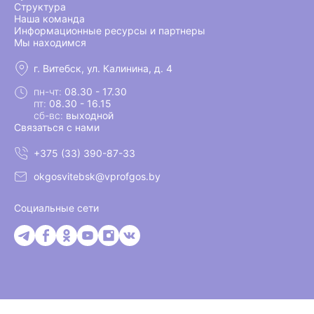
Структура
Наша команда
Информационные ресурсы и партнеры
Мы находимся
г. Витебск, ул. Калинина, д. 4
пн-чт:
08.30 - 17.30
пт:
08.30 - 16.15
сб-вс:
выходной
Связаться с нами
+375 (33) 390-87-33
okgosvitebsk@vprofgos.by
Социальные сети