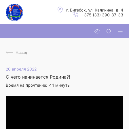
г. Витебск, ул. Калинина, д. 4
+375 (33) 390-87-33
Назад
20 апреля 2022
С чего начинается Родина?!
Время на прочтение:
< 1
минуты