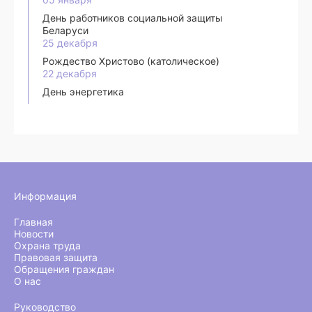
День работников социальной защиты
Беларуси
25 декабря
Рождество Христово (католическое)
22 декабря
День энергетика
Информация
Главная
Новости
Охрана труда
Правовая защита
Обращения граждан
О нас
Руководство