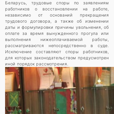
Беларусь, трудовые споры по заявлениям
работников о восстановлении на работе,
независимо от оснований прекращения
трудового договора, а также об изменении
даты и формулировки причины увольнения, об
оплате за время вынужденного прогула или
выполнения нижеоплачиваемой работы,
рассматриваются непосредственно в суде.
Исключение составляют споры работников,
для которых законодательством предусмотрен
иной порядок рассмотрения.