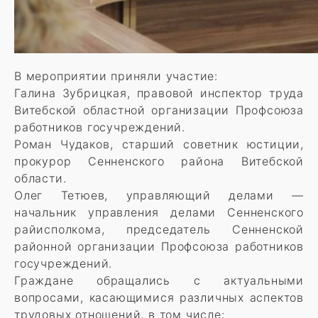
В мероприятии приняли участие:
Галина Зубрицкая, правовой инспектор труда
Витебской областной организации Профсоюза
работников госучреждений.
Роман Чудаков, старший советник юстиции,
прокурор Сенненского района Витебской
области.
Олег Тетюев, управляющий делами —
начальник управления делами Сенненского
райисполкома, председатель Сенненской
районной организации Профсоюза работников
госучреждений.
Граждане обращались с актуальными
вопросами, касающимися различных аспектов
трудовых отношений, в том числе: