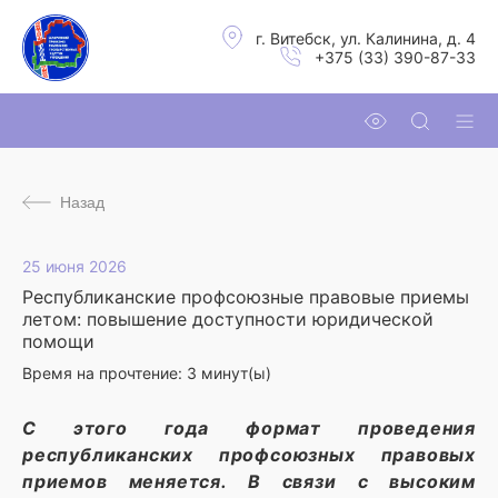
г. Витебск, ул. Калинина, д. 4
+375 (33) 390-87-33
Назад
25 июня 2026
Республиканские профсоюзные правовые приемы
летом: повышение доступности юридической
помощи
Время на прочтение:
3
минут(ы)
С этого года формат проведения
республиканских профсоюзных правовых
приемов меняется. В связи с высоким