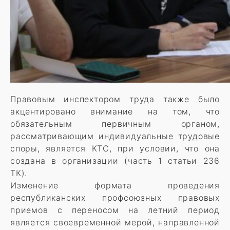
Правовым инспектором труда также было
акцентировано внимание на том, что
обязательным первичным органом,
рассматривающим индивидуальные трудовые
споры, является КТС, при условии, что она
создана в организации (часть 1 статьи 236
ТК).
Изменение формата проведения
республиканских профсоюзных правовых
приемов с переносом на летний период
является своевременной мерой, направленной