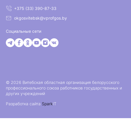
+375 (33) 390-87-33
okgosvitebsk@vprofgos.by
Социальные сети
© 2026 Витебская областная организация белорусского
профессионального союза работников государственных и
других учреждений
Разработка сайта
Spark
IT