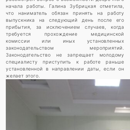
начала работы. Галина Зубрицкая отметила,
что наниматель обязан принять на работу
выпускника на следующий день после его
прибытия, за исключением случаев, когда
требуется прохождение медицинской
комиссии или иных установленных
законодательством мероприятий.
Законодательство не запрещает молодому
специалисту приступить к работе раньше
установленной в направлении даты, если он
желает этого.