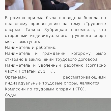
В рамках приема была проведена беседа по
правовому просвещению на тему «Трудовые
споры». Галина Зубрицкая напомнила, что
сторонами индивидуального трудового спора
могут выступать:
Наниматель и работник.
Наниматель и гражданин, которому было
отказано в заключении трудового договора.
Наниматель и уволенный работник (согласно
части 1 статьи 233 ТК).
Органами, рассматривающими
индивидуальные трудовые споры, являются:
Комиссии по трудовым спорам (КТС).
Суды.