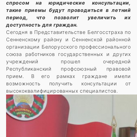
спросом на юридические консультации,
такие приемы будут проводиться в летний
период, что позволит увеличить их
доступность для граждан.
Сегодня в Представительстве Белгосстраха по
Сенненскому району и Сенненской районной
организации Белорусского профессионального
союза работников государственных и других
учреждений прошел очередной
Республиканский профсоюзный правовой
прием. В его рамках граждане имели
возможность получить консультации от
высококвалифицированных специалистов.