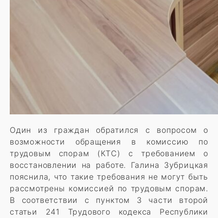
Один из граждан обратился с вопросом о
возможности обращения в комиссию по
трудовым спорам (КТС) с требованием о
восстановлении на работе. Галина Зубрицкая
пояснила, что такие требования не могут быть
рассмотрены комиссией по трудовым спорам.
В соответствии с пунктом 3 части второй
статьи 241 Трудового кодекса Республики