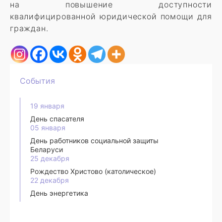
на повышение доступности
квалифицированной юридической помощи для
граждан.
События
19 января
День спасателя
05 января
День работников социальной защиты
Беларуси
25 декабря
Рождество Христово (католическое)
22 декабря
День энергетика