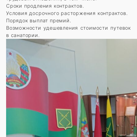
Сроки продления контрактов.
Условия досрочного расторжения контрактов.
Порядок выплат премий.
Возможности удешевления стоимости путевок
в санатории.