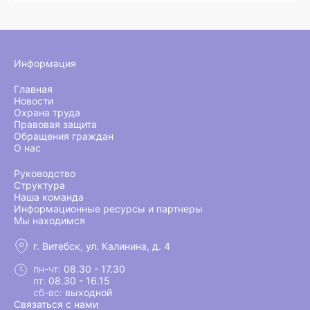
Информация
Главная
Новости
Охрана труда
Правовая защита
Обращения граждан
О нас
Руководство
Структура
Наша команда
Информационные ресурсы и партнеры
Мы находимся
г. Витебск, ул. Калинина, д. 4
пн-чт:
08.30 - 17.30
пт:
08.30 - 16.15
сб-вс:
выходной
Связаться с нами