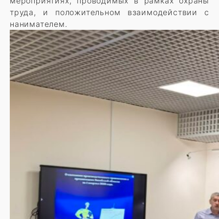
мероприятиях, проводимых в рамках охраны
труда, и положительном взаимодействии с
нанимателем.