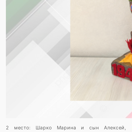
2 место: Шарко Марина и сын Алексей,