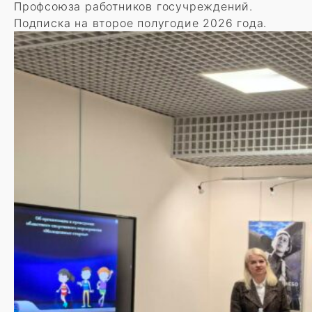
Профсоюза работников госучреждений.
Подписка на второе полугодие 2026 года.