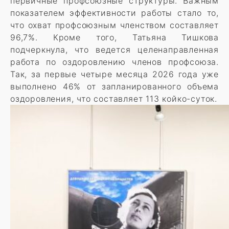
первичные профсоюзные структуры. Важным
показателем эффективности работы стало то,
что охват профсоюзным членством составляет
96,7%. Кроме того, Татьяна Тишкова
подчеркнула, что ведется целенаправленная
работа по оздоровлению членов профсоюза.
Так, за первые четыре месяца 2026 года уже
выполнено 46% от запланированного объема
оздоровления, что составляет 113 койко-суток.