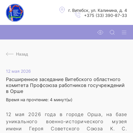
г. Витебск, ул. Калинина, д. 4
+375 (33) 390-87-33
Назад
12 мая 2026
Расширенное заседание Витебского областного
комитета Профсоюза работников госучреждений
в Орше
Время на прочтение:
4
минут(ы)
12 мая 2026 года в городе Орша, на базе
уникального военно-исторического музея
имени Героя Советского Союза К. С.