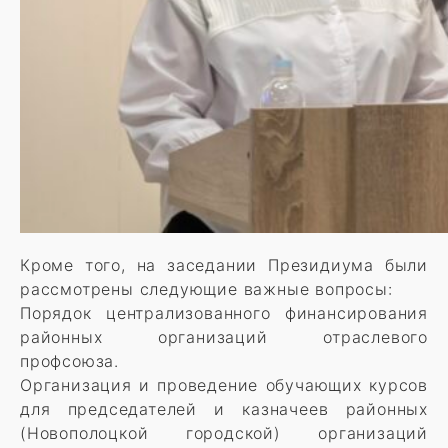
Кроме того, на заседании Президиума были
рассмотрены следующие важные вопросы:
Порядок централизованного финансирования
районных организаций отраслевого
профсоюза.
Организация и проведение обучающих курсов
для председателей и казначеев районных
(Новополоцкой городской) организаций