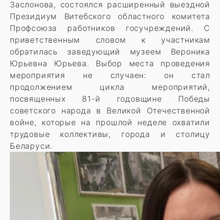
Заслонова, состоялся расширенный выездной
Президиум Витебского областного комитета
Профсоюза работников госучреждений. С
приветственным словом к участникам
обратилась заведующий музеем Вероника
Юрьевна Юрьева. Выбор места проведения
мероприятия не случаен: он стал
продолжением цикла мероприятий,
посвященных 81-й годовщине Победы
советского народа в Великой Отечественной
войне, которые на прошлой неделе охватили
трудовые коллективы, города и столицу
Беларуси.