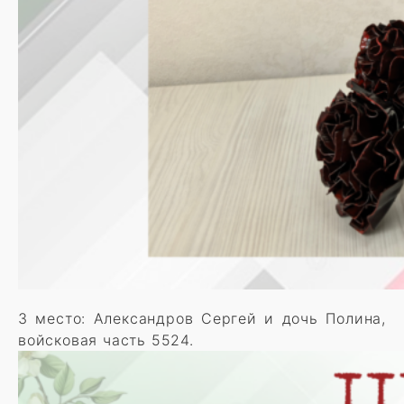
3 место: Александров Сергей и дочь Полина,
войсковая часть 5524.