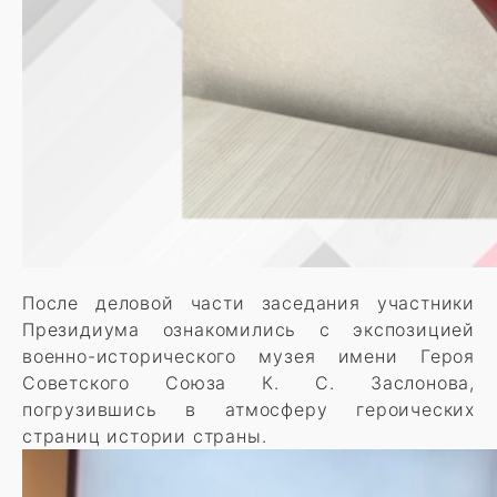
После деловой части заседания участники
Президиума ознакомились с экспозицией
военно-исторического музея имени Героя
Советского Союза К. С. Заслонова,
погрузившись в атмосферу героических
страниц истории страны.