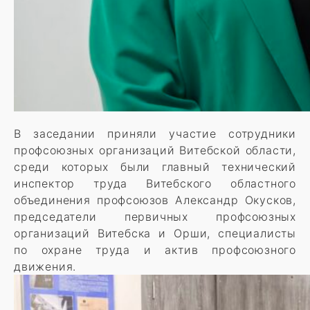
В заседании приняли участие сотрудники
профсоюзных организаций Витебской области,
среди которых были главный технический
инспектор труда Витебского областного
объединения профсоюзов Александр Окусков,
председатели первичных профсоюзных
организаций Витебска и Орши, специалисты
по охране труда и актив профсоюзного
движения.