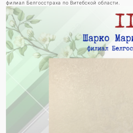
филиал Белгосстраха по Витебской области.