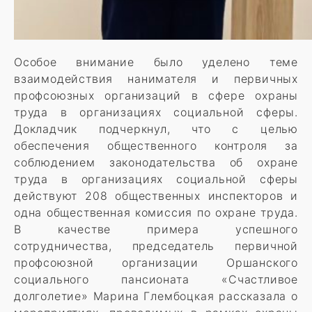
Особое внимание было уделено теме
взаимодействия нанимателя и первичных
профсоюзных организаций в сфере охраны
труда в организациях социальной сферы.
Докладчик подчеркнул, что с целью
обеспечения общественного контроля за
соблюдением законодательства об охране
труда в организациях социальной сферы
действуют 208 общественных инспекторов и
одна общественная комиссия по охране труда.
В качестве примера успешного
сотрудничества, председатель первичной
профсоюзной организации Оршанского
социального пансионата «Счастливое
долголетие» Марина Глембоцкая рассказала о