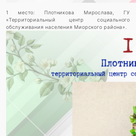
1 место: Плотникова Мирослава, ГУ
«Территориальный центр социального
обслуживания населения Миорского района».