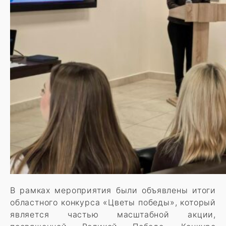
В рамках мероприятия были объявлены итоги
областного конкурса «Цветы победы», который
является частью масштабной акции,