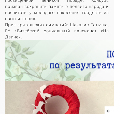
посвященной Великой Победе. Конкурс
призван сохранить память о подвиге народа и
воспитать у молодого поколения гордость за
свою историю.
Приз зрительских симпатий: Шакалис Татьяна,
ГУ «Витебский социальный пансионат «На
Двине».