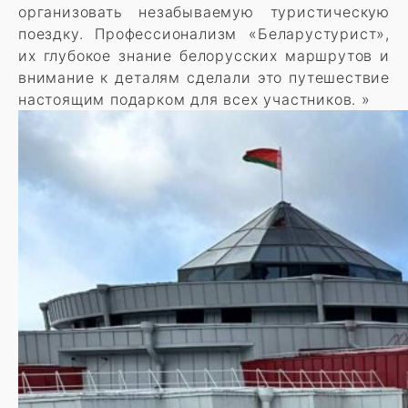
организовать незабываемую туристическую
поездку. Профессионализм «Беларустурист»,
их глубокое знание белорусских маршрутов и
внимание к деталям сделали это путешествие
настоящим подарком для всех участников. »