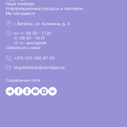
Наша команда
Информационные ресурсы и партнеры
Мы находимся
г. Витебск, ул. Калинина, д. 4
пн-чт:
08.30 - 17.30
пт:
08.30 - 16.15
сб-вс:
выходной
Связаться с нами
+375 (33) 390-87-33
okgosvitebsk@vprofgos.by
Социальные сети