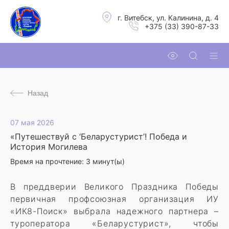
г. Витебск, ул. Калинина, д. 4
+375 (33) 390-87-33
Назад
07 мая 2026
«Путешествуй с ‘Беларустурист’! Победа и
История Могилева
Время на прочтение:
3
минут(ы)
В преддверии Великого Праздника Победы
первичная профсоюзная организация ИУ
«ИК8-Поиск» выбрала надежного партнера –
туроператора «Беларустурист», чтобы