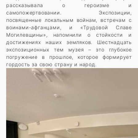
рассказывала о героизме и
самопожертвовании. Экспозиции,
посвященные локальным войнам, встречам с
воинами-афганцами, и «Трудовой Славе
Могилевщины», напомнили о стойкости и
достижениях наших земляков. Шестнадцать
экспозиционных тем музея – это глубокое
погружение в прошлое, которое формирует
гордость за свою страну и народ.