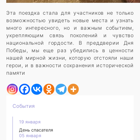
Эта поездка стала для участников не только
возможностью увидеть новые места и узнать
много интересного, но и важным событием,
укрепляющим связь поколений и чувство
национальной гордости. В преддверии Дня
Победы, мы еще раз убедились в ценности
нашей мирной жизни, которую отстояли наши
герои, и в важности сохранения исторической
памяти
События
19 января
День спасателя
05 января