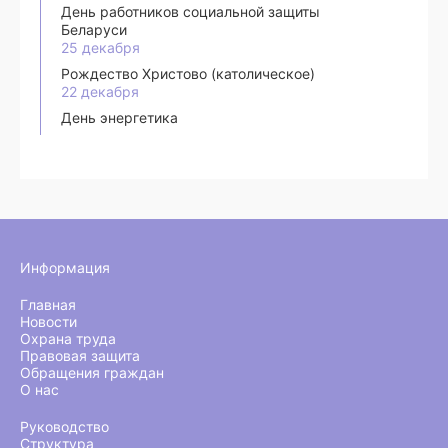
День работников социальной защиты
Беларуси
25 декабря
Рождество Христово (католическое)
22 декабря
День энергетика
Информация
Главная
Новости
Охрана труда
Правовая защита
Обращения граждан
О нас
Руководство
Структура