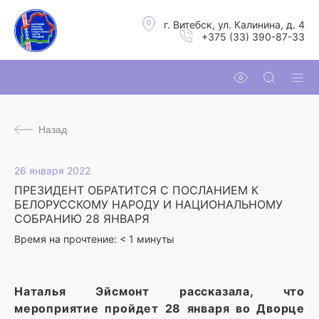
г. Витебск, ул. Калинина, д. 4
+375 (33) 390-87-33
Назад
26 января 2022
ПРЕЗИДЕНТ ОБРАТИТСЯ С ПОСЛАНИЕМ К
БЕЛОРУССКОМУ НАРОДУ И НАЦИОНАЛЬНОМУ
СОБРАНИЮ 28 ЯНВАРЯ
Время на прочтение:
< 1
минуты
Наталья Эйсмонт рассказала, что
мероприятие пройдет 28 января во Дворце