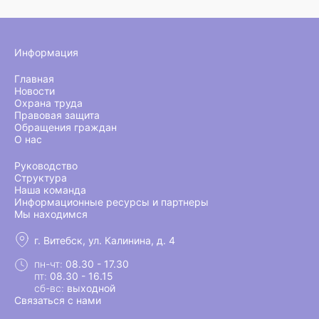
Информация
Главная
Новости
Охрана труда
Правовая защита
Обращения граждан
О нас
Руководство
Структура
Наша команда
Информационные ресурсы и партнеры
Мы находимся
г. Витебск, ул. Калинина, д. 4
пн-чт:
08.30 - 17.30
пт:
08.30 - 16.15
сб-вс:
выходной
Связаться с нами