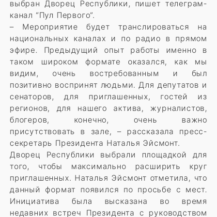
выбран Дворец Республики, пишет телеграм-
канал “Пул Первого”.
– Мероприятие будет транслироваться на
национальных каналах и по радио в прямом
эфире. Предыдущий опыт работы именно в
таком широком формате оказался, как мы
видим, очень востребованным и был
позитивно воспринят людьми. Для депутатов и
сенаторов, для приглашенных, гостей из
регионов, для нашего актива, журналистов,
блогеров, конечно, очень важно
присутствовать в зале, – рассказала пресс-
секретарь Президента Наталья Эйсмонт.
Дворец Республики выбрали площадкой для
того, чтобы максимально расширить круг
приглашенных. Наталья Эйсмонт отметила, что
данный формат появился по просьбе с мест.
Инициатива была высказана во время
недавних встреч Президента с руководством