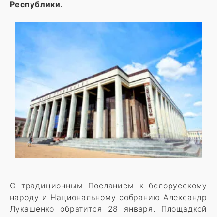
Республики.
С традиционным Посланием к белорусскому
народу и Национальному собранию Александр
Лукашенко обратится 28 января. Площадкой