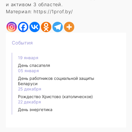
и активом 3 областей.
Материал: https://1prof.by/
События
19 января
День спасателя
05 января
День работников социальной защиты
Беларуси
25 декабря
Рождество Христово (католическое)
22 декабря
День энергетика