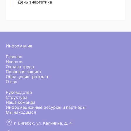
День энергетика
Информация
Главная
Новости
Охрана труда
Правовая защита
Обращения граждан
О нас
Руководство
Структура
Наша команда
Информационные ресурсы и партнеры
Мы находимся
г. Витебск, ул. Калинина, д. 4