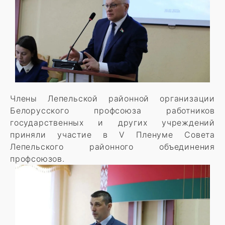
Члены Лепельской районной организации
Белорусского профсоюза работников
государственных и других учреждений
приняли участие в V Пленуме Совета
Лепельского районного объединения
профсоюзов.