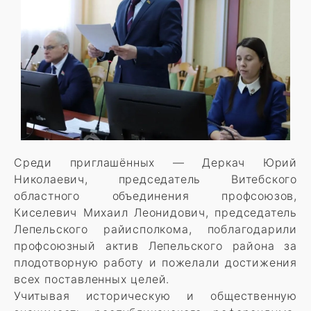
Среди приглашённых — Деркач Юрий
Николаевич, председатель Витебского
областного объединения профсоюзов,
Киселевич Михаил Леонидович, председатель
Лепельского райисполкома, поблагодарили
профсоюзный актив Лепельского района за
плодотворную работу и пожелали достижения
всех поставленных целей.
Учитывая историческую и общественную