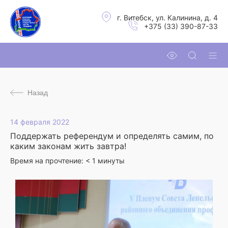
г. Витебск, ул. Калинина, д. 4
+375 (33) 390-87-33
Назад
14 февраля 2022
Поддержать референдум и определять самим, по
каким законам жить завтра!
Время на прочтение:
< 1
минуты