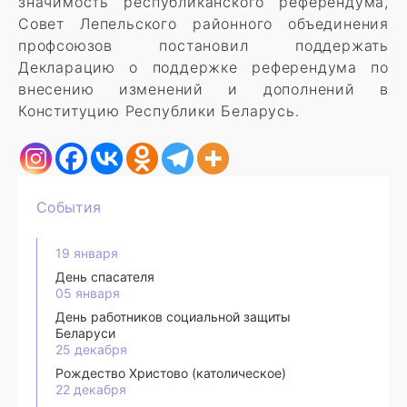
значимость республиканского референдума,
Совет Лепельского районного объединения
профсоюзов постановил поддержать
Декларацию о поддержке референдума по
внесению изменений и дополнений в
Конституцию Республики Беларусь.
События
19 января
День спасателя
05 января
День работников социальной защиты
Беларуси
25 декабря
Рождество Христово (католическое)
22 декабря