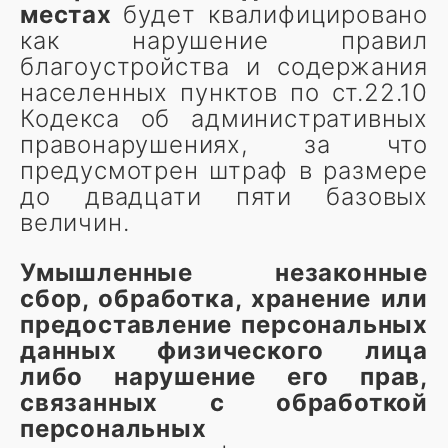
местах
будет квалифицировано
как нарушение правил
благоустройства и содержания
населенных пунктов по ст.22.10
Кодекса об административных
правонарушениях, за что
предусмотрен штраф в размере
до двадцати пяти базовых
величин.
Умышленные незаконные
сбор, обработка, хранение или
предоставление персональных
данных физического лица
либо нарушение его прав,
связанных с обработкой
персональных