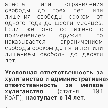
ареста, или ограничения
свободы до трех лет, или
лишения свободы сроком от
одного года до шести месяцев.
Если же оно сопряжено с
применением оружия, то
наказывается ограничением
свободы сроком до пяти лет или
лишением свободы до десяти
лет.
Уголовная ответственность за
хулиганство
и
административна
ответственность за мелкое
хулиганство
(статья 19.1
КоАП),
наступает с 14 лет
.