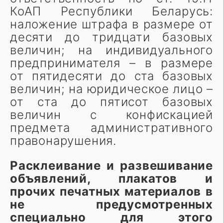
КоАП Республики Беларусь:
наложение штрафа в размере от
десяти до тридцати базовых
величин; на индивидуального
предпринимателя – в размере
от пятидесяти до ста базовых
величин; на юридическое лицо –
от ста до пятисот базовых
величин с конфискацией
предмета административного
правонарушения.
Расклеивание и развешивание
объявлений, плакатов и
прочих печатных материалов
в
не предусмотренных
специально для этого