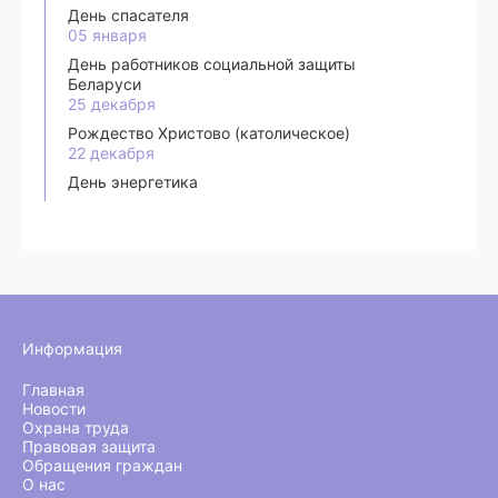
День спасателя
05 января
День работников социальной защиты
Беларуси
25 декабря
Рождество Христово (католическое)
22 декабря
День энергетика
Информация
Главная
Новости
Охрана труда
Правовая защита
Обращения граждан
О нас