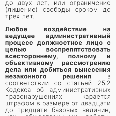
до двух лет, или ограничение
(лишение) свободы сроком до
трех лет.
Любое воздействие на
ведущее административный
процесс должностное лицо с
целью воспрепятствовать
всестороннему, полному и
объективному рассмотрению
дела или добиться вынесения
незаконного решения
в
соответствии со статьей 25.2
Кодекса об административных
правонарушениях карается
штрафом в размере от двадцати
до тридцати базовых величин,