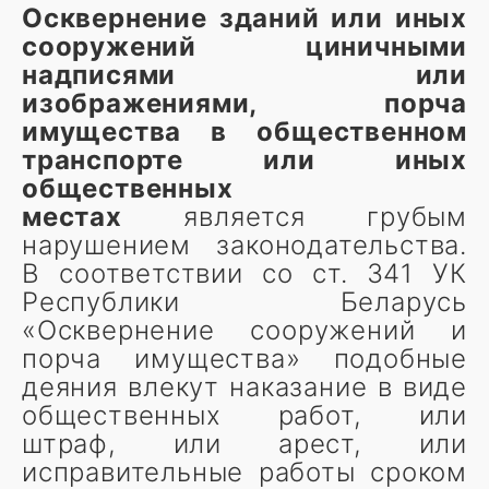
Осквернение зданий или иных
сооружений циничными
надписями или
изображениями, порча
имущества в общественном
транспорте или иных
общественных
местах
является грубым
нарушением законодательства.
В соответствии со ст. 341 УК
Республики Беларусь
«Осквернение сооружений и
порча имущества» подобные
деяния влекут наказание в виде
общественных работ, или
штраф, или арест, или
исправительные работы сроком