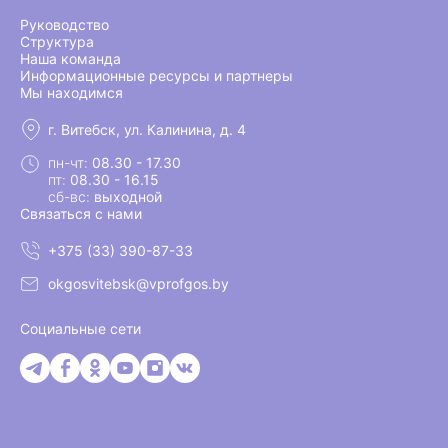
Руководство
Структура
Наша команда
Информационные ресурсы и партнеры
Мы находимся
г. Витебск, ул. Калинина, д. 4
пн-чт:
08.30 - 17.30
пт:
08.30 - 16.15
сб-вс:
выходной
Связаться с нами
+375 (33) 390-87-33
okgosvitebsk@vprofgos.by
Социальные сети