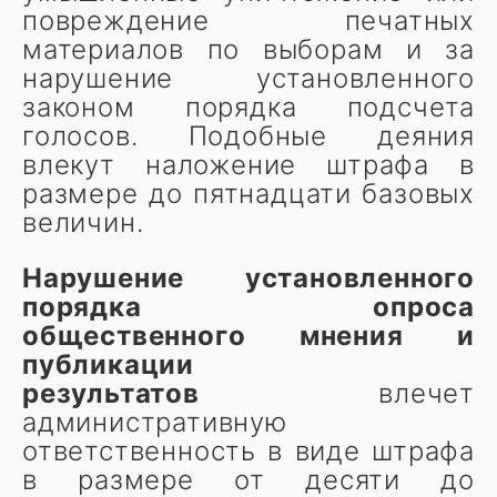
повреждение печатных
материалов по выборам и за
нарушение установленного
законом порядка подсчета
голосов. Подобные деяния
влекут наложение штрафа в
размере до пятнадцати базовых
величин.
Нарушение установленного
порядка опроса
общественного мнения и
публикации
результатов
влечет
административную
ответственность в виде штрафа
в размере от десяти до