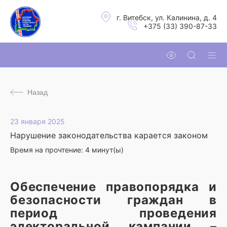
г. Витебск, ул. Калинина, д. 4
+375 (33) 390-87-33
Назад
23 января 2025
Нарушение законодательства карается законом
Время на прочтение:
4
минут(ы)
Обеспечение правопорядка и
безопасности граждан в
период проведения
электоральной кампании –