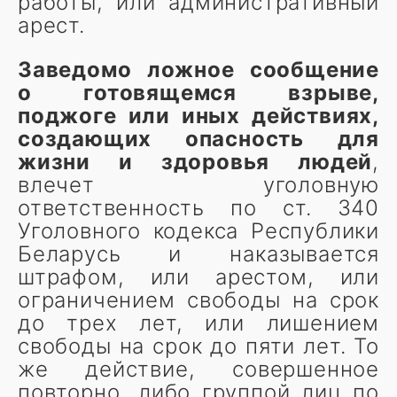
работы, или административный
арест.
Заведомо ложное сообщение
о готовящемся взрыве,
поджоге или иных действиях,
создающих опасность для
жизни и здоровья людей
,
влечет уголовную
ответственность по ст. 340
Уголовного кодекса Республики
Беларусь и наказывается
штрафом, или арестом, или
ограничением свободы на срок
до трех лет, или лишением
свободы на срок до пяти лет. То
же действие, совершенное
повторно, либо группой лиц по