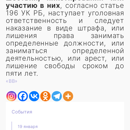
участию в них
, согласно статье
196 УК РБ, наступает уголовная
ответственность и следует
наказание в виде штрафа, или
лишения права занимать
определенные должности, или
заниматься определенной
деятельностью, или арест, или
лишение свободы сроком до
пяти лет.
«ВВ»
События
19 января