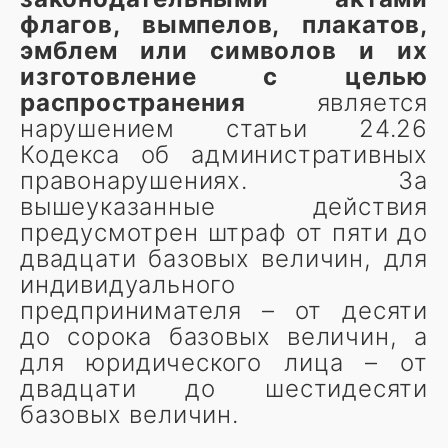
флагов, вымпелов, плакатов,
эмблем или символов и их
изготовление с целью
распространения
является
нарушением статьи 24.26
Кодекса об административных
правонарушениях. За
вышеуказанные действия
предусмотрен штраф от пяти до
двадцати базовых величин, для
индивидуального
предпринимателя – от десяти
до сорока базовых величин, а
для юридического лица – от
двадцати до шестидесяти
базовых величин.