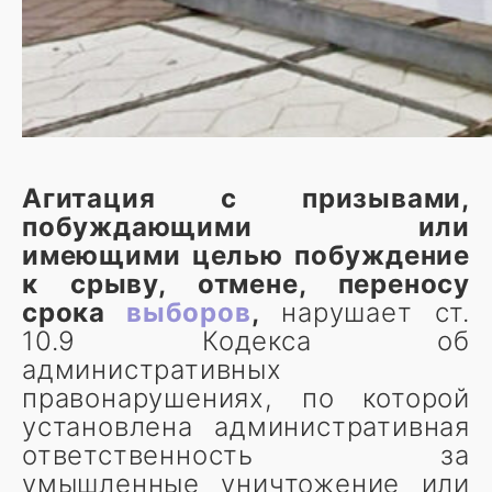
Агитация с призывами,
побуждающими или
имеющими целью побуждение
к срыву, отмене, переносу
срока
выборов
,
нарушает ст.
10.9 Кодекса об
административных
правонарушениях, по которой
установлена административная
ответственность за
умышленные уничтожение или