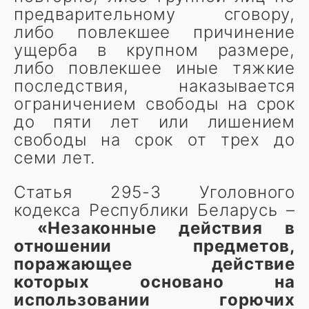
предварительному сговору,
либо повлекшее причинение
ущерба в крупном размере,
либо повлекшее иные тяжкие
последствия, наказывается
ограничением свободы на срок
до пяти лет или лишением
свободы на срок от трех до
семи лет.
Статья 295-3 Уголовного
кодекса Республики Беларусь –
«Незаконные действия в
отношении предметов,
поражающее действие
которых основано на
использовании горючих