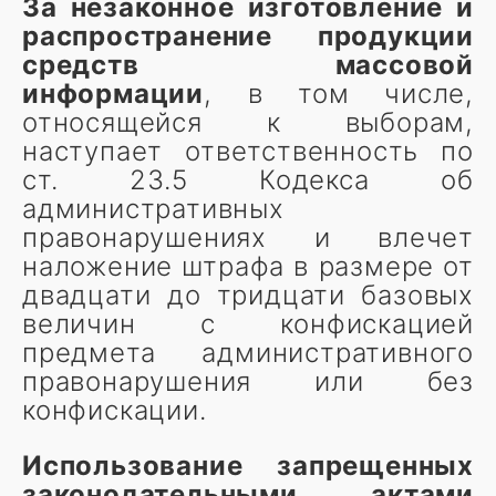
За незаконное изготовление и
распространение продукции
средств массовой
информации
, в том числе,
относящейся к выборам,
наступает ответственность по
ст. 23.5 Кодекса об
административных
правонарушениях и влечет
наложение штрафа в размере от
двадцати до тридцати базовых
величин с конфискацией
предмета административного
правонарушения или без
конфискации.
Использование запрещенных
законодательными актами