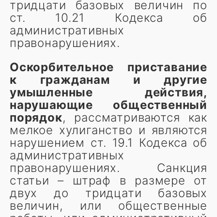
тридцати базовых величин по
ст. 10.21 Кодекса об
административных
правонарушениях.
Оскорбительное приставание
к гражданам и другие
умышленные действия,
нарушающие общественный
порядок
, рассматриваются как
мелкое хулиганство и являются
нарушением ст. 19.1 Кодекса об
административных
правонарушениях. Санкция
статьи – штраф в размере от
двух до тридцати базовых
величин, или общественные