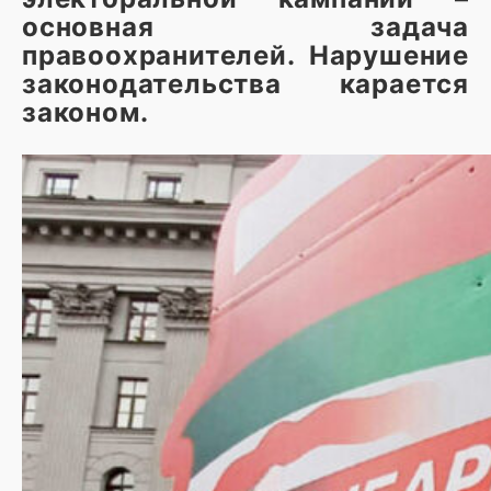
основная задача
правоохранителей. Нарушение
законодательства карается
законом.