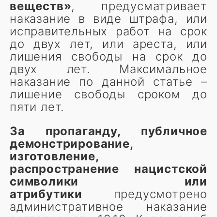
веществ»
, предусматривает
наказание в виде штрафа, или
исправительных работ на срок
до двух лет, или ареста, или
лишения свободы на срок до
двух лет. Максимальное
наказание по данной статье –
лишение свободы сроком до
пяти лет.
За пропаганду, публичное
демонстрирование,
изготовление,
распространение нацистской
символики или
атрибутики
предусмотрено
административное наказание