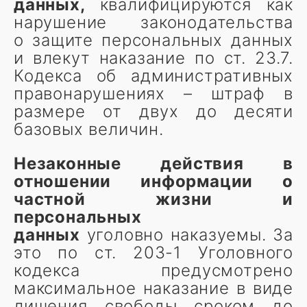
данных,
квалифицируются как
нарушение законодательства
о защите персональных данных
и влекут наказание по ст. 23.7.
Кодекса об административных
правонарушениях – штраф в
размере от двух до десяти
базовых величин.
Незаконные действия в
отношении информации о
частной жизни и
персональных
данных
уголовно наказуемы. За
это по ст. 203-1 Уголовного
кодекса предусмотрено
максимальное наказание в виде
лишения свободы сроком до