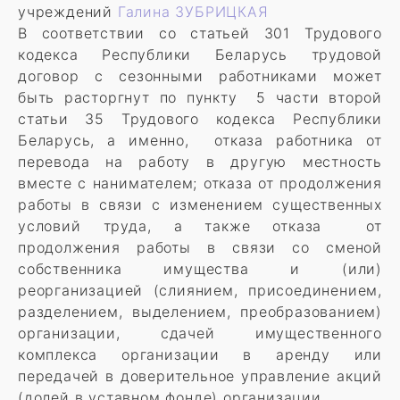
учреждений
Галина ЗУБРИЦКАЯ
В соответствии со статьей 301 Трудового
кодекса Республики Беларусь трудовой
договор с сезонными работниками может
быть расторгнут по пункту 5 части второй
статьи 35 Трудового кодекса Республики
Беларусь, а именно, отказа работника от
перевода на работу в другую местность
вместе с нанимателем; отказа от продолжения
работы в связи с изменением существенных
условий труда, а также отказа от
продолжения работы в связи со сменой
собственника имущества и (или)
реорганизацией (слиянием, присоединением,
разделением, выделением, преобразованием)
организации, сдачей имущественного
комплекса организации в аренду или
передачей в доверительное управление акций
(долей в уставном фонде) организации.