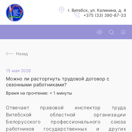
г. Витебск, ул. Калинина, д. 4
+375 (33) 390-87-33
Назад
15 мая 2026
Можно ли расторгнуть трудовой договор с
сезонными работниками?
Время на прочтение:
< 1
минуты
Отвечает правовой инспектор труда
Витебской областной организации
Белорусского профессионального союза
работников государственных и других