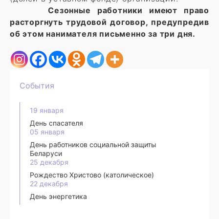
Сезонные работники имеют право
расторгнуть трудовой договор, предупредив
об этом нанимателя письменно за три дня.
События
19 января
День спасателя
05 января
День работников социальной защиты
Беларуси
25 декабря
Рождество Христово (католическое)
22 декабря
День энергетика