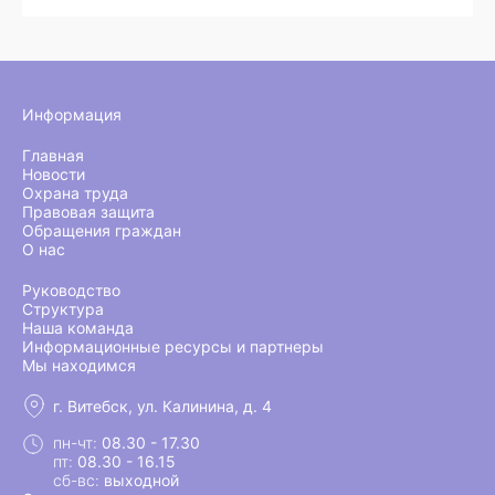
Информация
Главная
Новости
Охрана труда
Правовая защита
Обращения граждан
О нас
Руководство
Структура
Наша команда
Информационные ресурсы и партнеры
Мы находимся
г. Витебск, ул. Калинина, д. 4
пн-чт:
08.30 - 17.30
пт:
08.30 - 16.15
сб-вс:
выходной