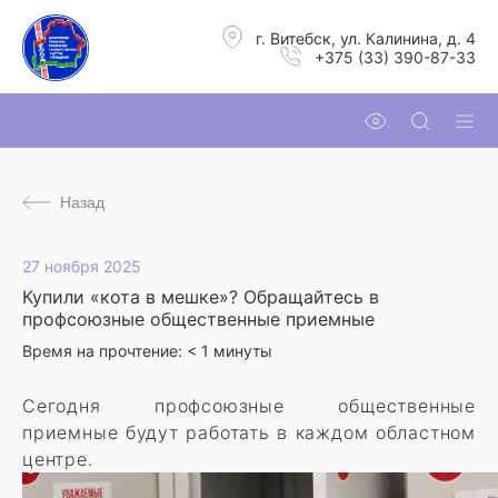
г. Витебск, ул. Калинина, д. 4
+375 (33) 390-87-33
Назад
27 ноября 2025
Купили «кота в мешке»? Обращайтесь в
профсоюзные общественные приемные
Время на прочтение:
< 1
минуты
Сегодня профсоюзные общественные
приемные будут работать в каждом областном
центре.