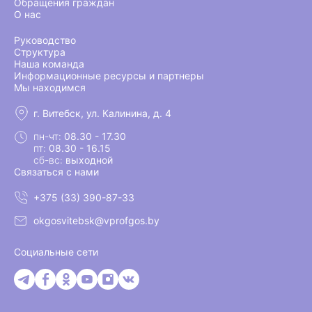
Обращения граждан
О нас
Руководство
Структура
Наша команда
Информационные ресурсы и партнеры
Мы находимся
г. Витебск, ул. Калинина, д. 4
пн-чт:
08.30 - 17.30
пт:
08.30 - 16.15
сб-вс:
выходной
Связаться с нами
+375 (33) 390-87-33
okgosvitebsk@vprofgos.by
Социальные сети