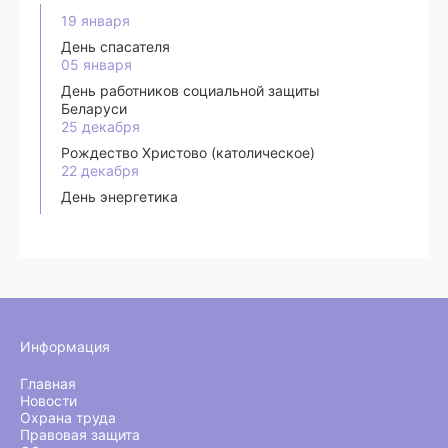
19 января
День спасателя
05 января
День работников социальной защиты
Беларуси
25 декабря
Рождество Христово (католическое)
22 декабря
День энергетика
Информация
Главная
Новости
Охрана труда
Правовая защита