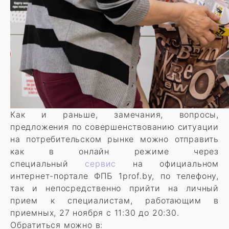
Как и раньше, замечания, вопросы,
предложения по совершенствованию ситуации
на потребительском рынке можно отправить
как в онлайн режиме через
специальный
сервис
на официальном
интернет-портале ФПБ 1prof.by, по телефону,
так и непосредственно прийти на личный
прием к специалистам, работающим в
приемных, 27 ноября с 11:30 до 20:30.
Обратиться можно в: