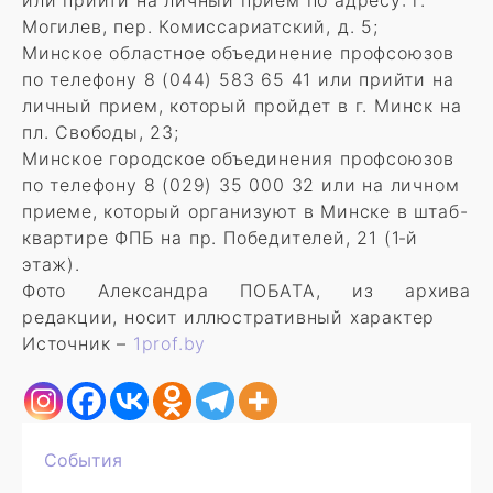
или прийти на личный прием по адресу: г.
Могилев, пер. Комиссариатский, д. 5;
Минское областное объединение профсоюзов
по телефону 8 (044) 583 65 41 или прийти на
личный прием, который пройдет в г. Минск на
пл. Свободы, 23;
Минское городское объединения профсоюзов
по телефону 8 (029) 35 000 32 или на личном
приеме, который организуют в Минске в штаб-
квартире ФПБ на пр. Победителей, 21 (1‑й
этаж).
Фото Александра ПОБАТА, из архива
редакции, носит иллюстративный характер
Источник –
1prof.by
События