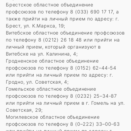
Брестское областное объединение
профсоюзов по телефону 8 (033) 690 17 17, а
также прийти на личный прием по адресу: г.
Брест, ул. К.Маркса, 19;
Витебское областное объединение профсоюзов
по телефону 8 (0212) 26 18 48 или прийти на
личный прием, который организуют в
Витебске на ул. Калинина, 4;
Гродненское областное объединение
профсоюзов по телефону 8 (0152) 62–44-54
или прийти на личный прием по адресу: г.
Гродно, ул. Советская, 4;
Гомельское областное объединение
профсоюзов по телефону 8 (0232) 25–34-87
или прийти на личный прием в г. Гомель на ул.
Советская, 29;
Могилевское областное объединение
профсоюзов по телефону 8 (0–222) 33–00-63