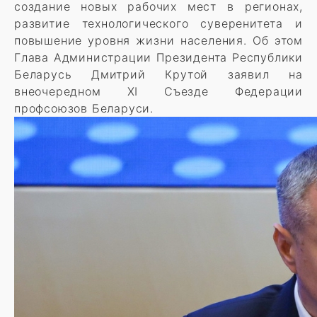
создание новых рабочих мест в регионах,
развитие технологического суверенитета и
повышение уровня жизни населения. Об этом
Глава Администрации Президента Республики
Беларусь Дмитрий Крутой заявил на
внеочередном XI Съезде Федерации
профсоюзов Беларуси.