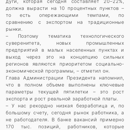
дуги, которая сегодня составляет 20–22%,
должна вырасти на 10 процентных пунктов –
то есть опережающими темпами, по
сравнению с экспортом на традиционные
рынки.
– Поэтому тематика технологического
суверенитета, новых промышленных
предприятий в малых населенных пунктах и
выход через это на концепцию сильных
регионов являются приоритетом социально-
экономической программы, – отметил он.
Глава Администрации Президента напомнил,
что в полном объеме выполнены ключевые
параметры текущей пятилетки – это рост
экспорта и рост реальной заработной платы.
– У нас рекордно низкая безработица и, по
большому счету, сегодня рынок работника, а
не работодателя. В банке вакансий примерно
170 тыс. позиций, работников, которые