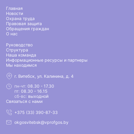
Главная
Новости
Охрана труда
Правовая защита
Обращения граждан
О нас
Руководство
Структура
Наша команда
Информационные ресурсы и партнеры
Мы находимся
г. Витебск, ул. Калинина, д. 4
пн-чт:
08.30 - 17.30
пт:
08.30 - 16.15
сб-вс:
выходной
Связаться с нами
+375 (33) 390-87-33
okgosvitebsk@vprofgos.by