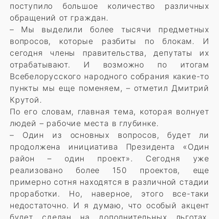
поступило большое количество различных
обращений от граждан.
– Мы выделили более тысячи предметных
вопросов, которые разбиты по блокам. И
сегодня члены правительства, депутаты их
отрабатывают. И возможно по итогам
Всебелорусского народного собрания какие-то
пункты мы еще поменяем, – отметил Дмитрий
Крутой.
По его словам, главная тема, которая волнует
людей – рабочие места в глубинке.
– Один из основных вопросов, будет ли
продолжена инициатива Президента «Один
район – один проект». Сегодня уже
реализовано более 150 проектов, еще
примерно сотня находятся в различной стадии
проработки. Но, наверное, этого все-таки
недостаточно. И я думаю, что особый акцент
будет сделан на дополнительных льготах,