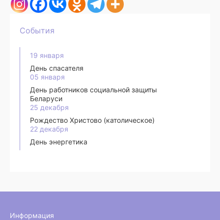
События
19 января
День спасателя
05 января
День работников социальной защиты
Беларуси
25 декабря
Рождество Христово (католическое)
22 декабря
День энергетика
Информация