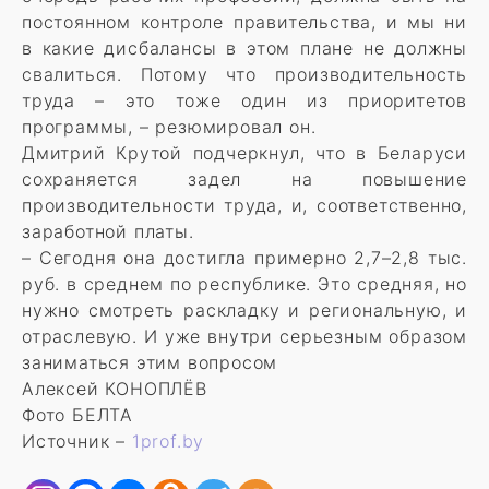
постоянном контроле правительства, и мы ни
в какие дисбалансы в этом плане не должны
свалиться. Потому что производительность
труда – это тоже один из приоритетов
программы, – резюмировал он.
Дмитрий Крутой подчеркнул, что в Беларуси
сохраняется задел на повышение
производительности труда, и, соответственно,
заработной платы.
– Сегодня она достигла примерно 2,7–2,8 тыс.
руб. в среднем по республике. Это средняя, но
нужно смотреть раскладку и региональную, и
отраслевую. И уже внутри серьезным образом
заниматься этим вопросом
Алексей КОНОПЛЁВ
Фото БЕЛТА
Источник –
1prof.by