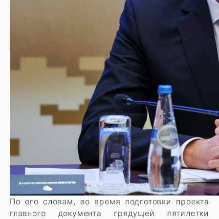
По его словам, во время подготовки проекта
главного документа грядущей пятилетки