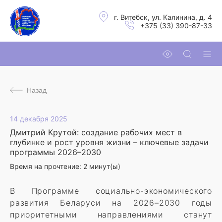
г. Витебск, ул. Калинина, д. 4
+375 (33) 390-87-33
Назад
14 декабря 2025
Дмитрий Крутой: создание рабочих мест в
глубинке и рост уровня жизни – ключевые задачи
программы 2026–2030
Время на прочтение:
2
минут(ы)
В Программе социально-экономического
развития Беларуси на 2026–2030 годы
приоритетными направлениями станут