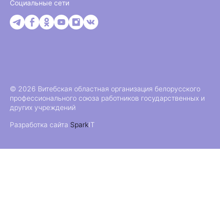
Социальные сети
© 2026 Витебская областная организация белорусского
профессионального союза работников государственных и
других учреждений
Разработка сайта
Spark
IT