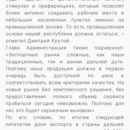
стимулах и преференциях, которые позволят
более активно создавать рабочие места в
небольших населенных пунктах именно на
промышленной основе. То есть промышленная
основа нашей республики должна остаться, –
отметил Дмитрий Крутой.
Глава Администрации также подчеркнул:
«Экспортные рынки сложные, как наши
традиционные, так и рынки дальней дуги.
Поэтому наша продукция должна в первую
очередь быть доступной по цене и
соответствовать всем критериям качества. На
новый рынок без комплексного решения, без
предоставления полного объема сервиса
пробиться сегодня невозможно. Поэтому для
нас это будет серьезным вызовом».
По его словам, по итогам следующей
пятилетки доля экспорта в страны дальней