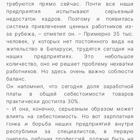
требуются прямо сейчас. Почти все наши
предприятия испытывают серьезный
недостаток кадров. Поэтому и появилась
система привлечения ценных работников из-
за рубежа, – отметил он. – Примерно 35 тыс.
человек, у которых нет постоянного вида на
жительство в Беларуси, трудятся сегодня на
наших предприятиях. Это небольшое
количество, оно не решает проблему нехватки
работников. Но здесь очень важно соблюсти
баланс.
Он напомнил, что сегодня доля заработной
платы в общей себестоимости товаров
практически достигла 30%.
– И она, конечно, серьезным образом может
влиять на себестоимость. Но вот зарплатная
гонка и борьба наших предприятий внутри
республики за специалистов, в первую
очередь рабочих профессий, должна быть на