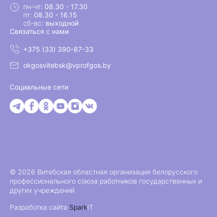
пн-чт:
08.30 - 17.30
пт:
08.30 - 16.15
сб-вс:
выходной
Связаться с нами
+375 (33) 390-87-33
okgosvitebsk@vprofgos.by
Социальные сети
© 2026 Витебская областная организация белорусского
профессионального союза работников государственных и
других учреждений
Разработка сайта
Spark
IT