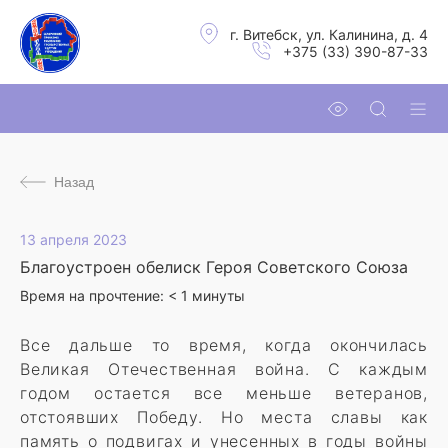
г. Витебск, ул. Калинина, д. 4
+375 (33) 390-87-33
Назад
13 апреля 2023
Благоустроен обелиск Героя Советского Союза
Время на прочтение:
< 1
минуты
Все дальше то время, когда окончилась
Великая Отечественная война. С каждым
годом остается все меньше ветеранов,
отстоявших Победу. Но места славы как
память о подвигах и унесенных в годы войны