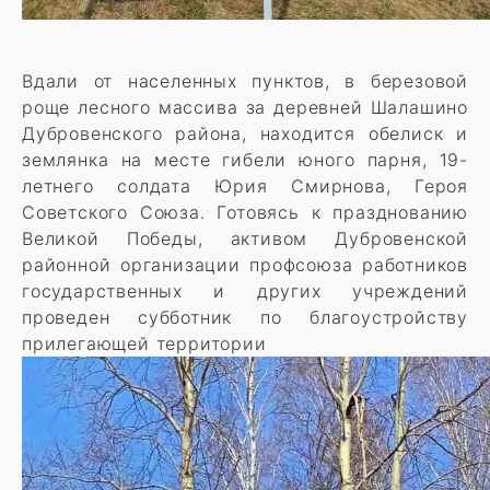
Вдали от населенных пунктов, в березовой
роще лесного массива за деревней Шалашино
Дубровенского района, находится обелиск и
землянка на месте гибели юного парня, 19-
летнего солдата Юрия Смирнова, Героя
Советского Союза. Готовясь к празднованию
Великой Победы, активом Дубровенской
районной организации профсоюза работников
государственных и других учреждений
проведен субботник по благоустройству
прилегающей территории