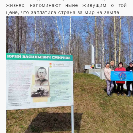
жизнях, напоминают ныне живущим о той
цене, что заплатила страна за мир на земле.