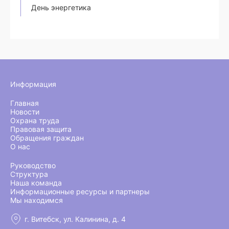
День энергетика
Информация
Главная
Новости
Охрана труда
Правовая защита
Обращения граждан
О нас
Руководство
Структура
Наша команда
Информационные ресурсы и партнеры
Мы находимся
г. Витебск, ул. Калинина, д. 4