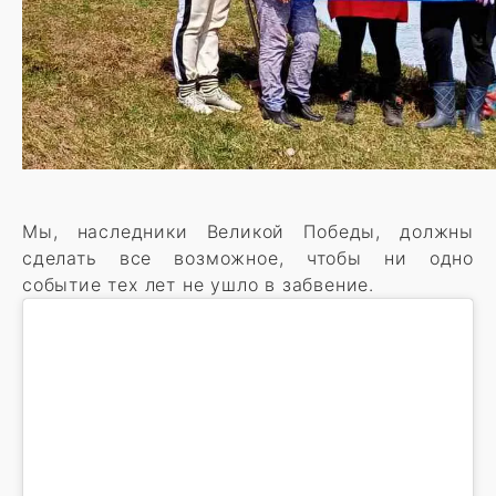
Мы, наследники Великой Победы, должны
сделать все возможное, чтобы ни одно
событие тех лет не ушло в забвение.