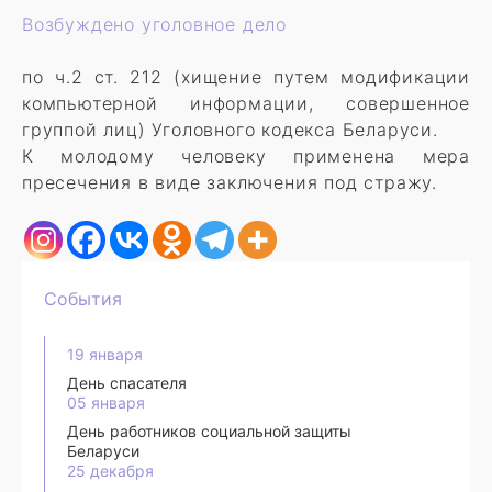
Возбуждено уголовное дело
по ч.2 ст. 212 (хищение путем модификации
компьютерной информации, совершенное
группой лиц) Уголовного кодекса Беларуси.
К молодому человеку применена мера
пресечения в виде заключения под стражу.
События
19 января
День спасателя
05 января
День работников социальной защиты
Беларуси
25 декабря