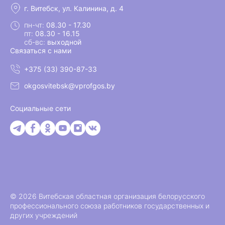
г. Витебск, ул. Калинина, д. 4
пн-чт:
08.30 - 17.30
пт:
08.30 - 16.15
сб-вс:
выходной
Связаться с нами
+375 (33) 390-87-33
okgosvitebsk@vprofgos.by
Социальные сети
© 2026 Витебская областная организация белорусского
профессионального союза работников государственных и
других учреждений