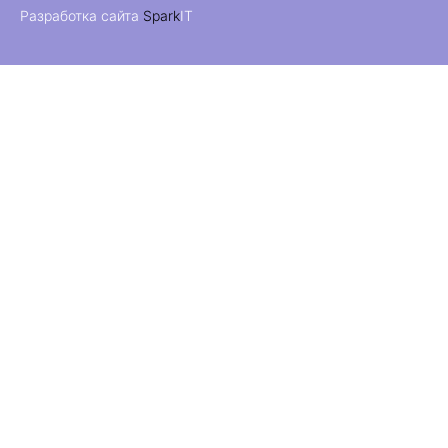
Разработка сайта
Spark
IT