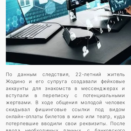
По данным следствия, 22-летний житель
Жодино и его супруга создавали фейковые
аккаунты для знакомств в мессенджерах и
вступали в переписку с потенциальными
жертвами. В ходе общения молодой человек
скидывал фишинговые ссылки под видом
онлайн-оплаты билетов в кино или театр, куда
потерпевшие вводили свои реквизиты. После
ввода необходимых данных, с банковского