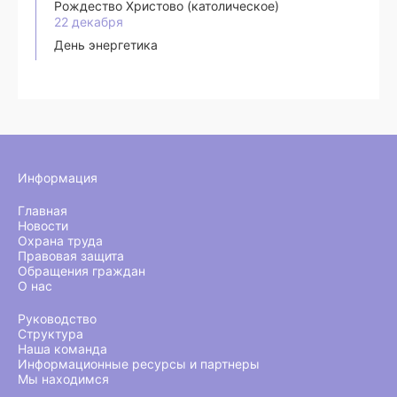
Рождество Христово (католическое)
22 декабря
День энергетика
Информация
Главная
Новости
Охрана труда
Правовая защита
Обращения граждан
О нас
Руководство
Структура
Наша команда
Информационные ресурсы и партнеры
Мы находимся