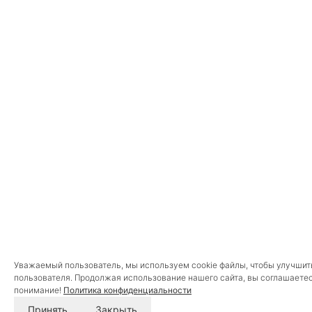
Уважаемый пользователь, мы используем cookie файлы, чтобы улучшит
пользователя. Продолжая использование нашего сайта, вы соглашаетес
понимание!
Политика конфиденциальности
Принять
Закрыть