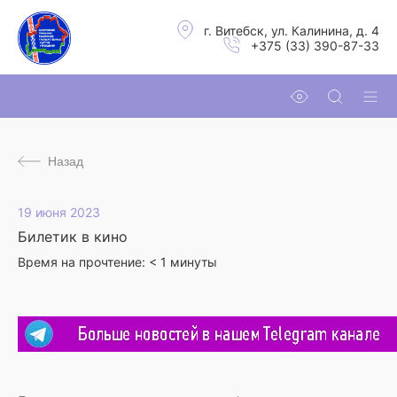
г. Витебск, ул. Калинина, д. 4
+375 (33) 390-87-33
Назад
19 июня 2023
Билетик в кино
Время на прочтение:
< 1
минуты