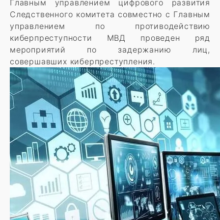
Главным управлением цифрового развития
Следственного комитета совместно с Главным
управлением по противодействию
киберпреступности МВД проведен ряд
мероприятий по задержанию лиц,
совершавших киберпреступления.