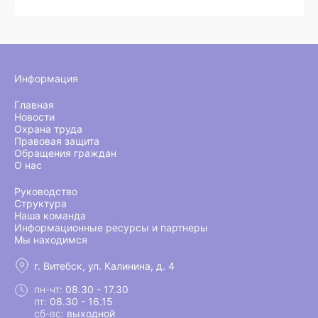
Информация
Главная
Новости
Охрана труда
Правовая защита
Обращения граждан
О нас
Руководство
Структура
Наша команда
Информационные ресурсы и партнеры
Мы находимся
г. Витебск, ул. Калинина, д. 4
пн-чт:
08.30 - 17.30
пт:
08.30 - 16.15
сб-вс:
выходной