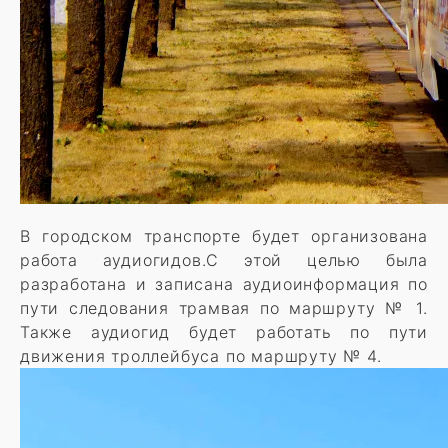
В городском транспорте будет организована
работа аудиогидов.С этой целью была
разработана и записана аудиоинформация по
пути следования трамвая по маршруту № 1.
Также аудиогид будет работать по пути
движения троллейбуса по маршруту № 4.