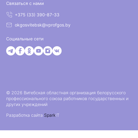
Связаться с нами
+375 (33) 390-87-33
okgosvitebsk@vprofgos.by
Социальные сети
© 2026 Витебская областная организация белорусского
профессионального союза работников государственных и
других учреждений
Разработка сайта
Spark
IT