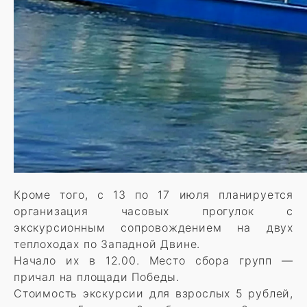
Кроме того, с 13 по 17 июля планируется
организация часовых прогулок с
экскурсионным сопровождением на двух
теплоходах по Западной Двине.
Начало их в 12.00. Место сбора групп —
причал на площади Победы.
Стоимость экскурсии для взрослых 5 рублей,