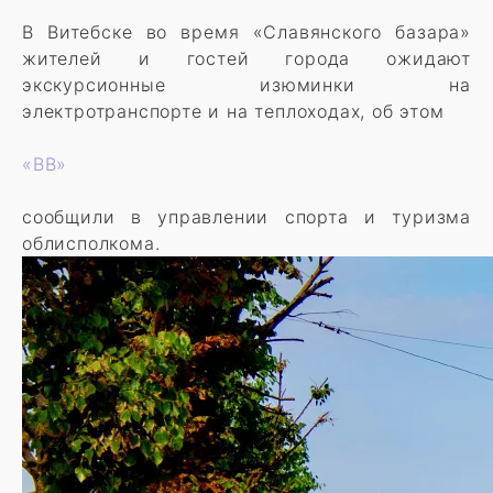
В Витебске во время «Славянского базара»
жителей и гостей города ожидают
экскурсионные изюминки на
электротранспорте и на теплоходах, об этом
«ВВ»
сообщили в управлении спорта и туризма
облисполкома.