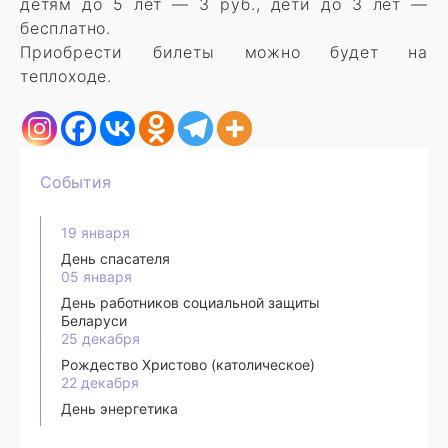
детям до 5 лет — 3 руб., дети до 3 лет —
бесплатно.
Приобрести билеты можно будет на
теплоходе.
События
19 января
День спасателя
05 января
День работников социальной защиты
Беларуси
25 декабря
Рождество Христово (католическое)
22 декабря
День энергетика