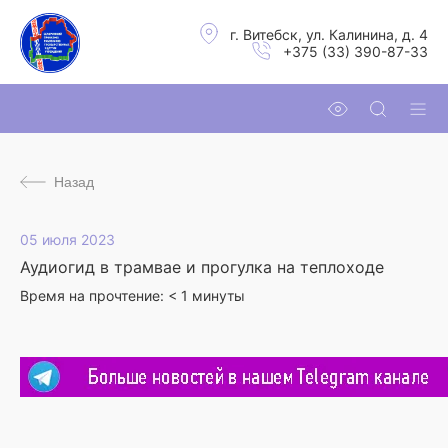
г. Витебск, ул. Калинина, д. 4
+375 (33) 390-87-33
Назад
05 июля 2023
Аудиогид в трамвае и прогулка на теплоходе
Время на прочтение:
< 1
минуты