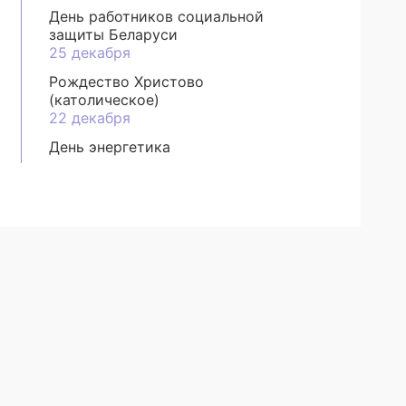
День работников социальной
защиты Беларуси
25 декабря
Рождество Христово
(католическое)
22 декабря
День энергетика