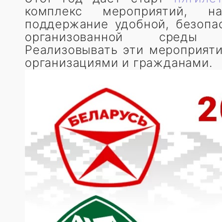
комплекс мероприятий, н
поддержание удобной, безопа
организованной среды 
Реализовывать эти мероприяти
организациями и гражданами.