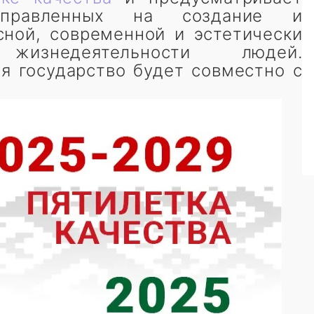
аправленных на создание и
сной, современной и эстетически
жизнедеятельности людей.
я государство будет совместно с