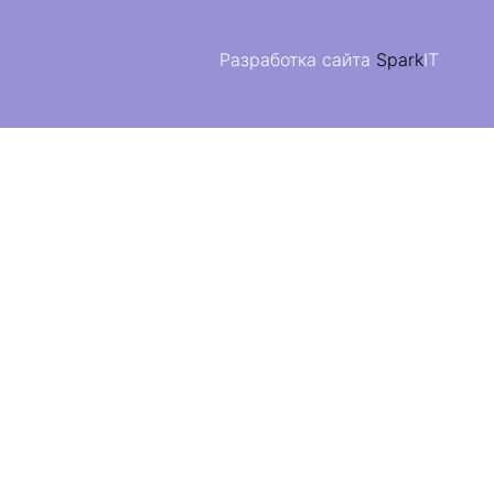
Разработка сайта
Spark
IT