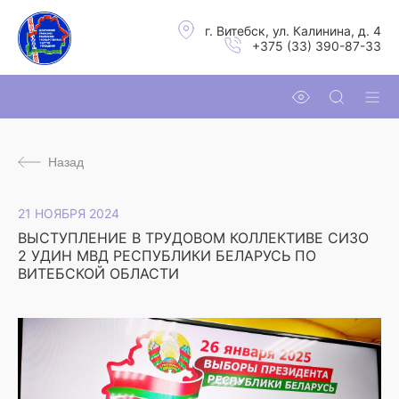
г. Витебск, ул. Калинина, д. 4
+375 (33) 390-87-33
Назад
21 НОЯБРЯ 2024
ВЫСТУПЛЕНИЕ В ТРУДОВОМ КОЛЛЕКТИВЕ СИЗО
2 УДИН МВД РЕСПУБЛИКИ БЕЛАРУСЬ ПО
ВИТЕБСКОЙ ОБЛАСТИ