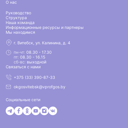
О нас
Руководство
Структура
Наша команда
Информационные ресурсы и партнеры
Мы находимся
г. Витебск, ул. Калинина, д. 4
пн-чт:
08.30 - 17.30
пт:
08.30 - 16.15
сб-вс:
выходной
Связаться с нами
+375 (33) 390-87-33
okgosvitebsk@vprofgos.by
Социальные сети