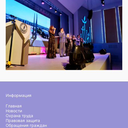
Информация
Главная
Новости
Охрана труда
Правовая защита
Обращения граждан