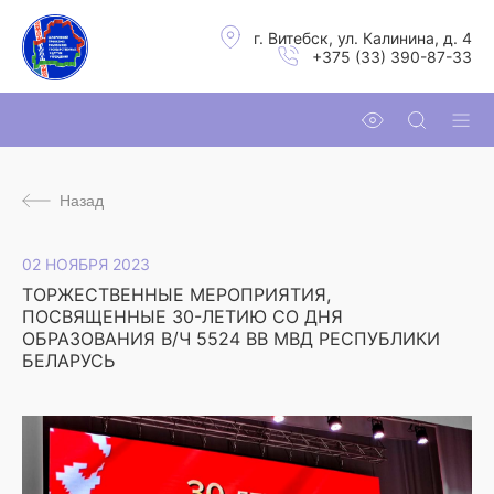
г. Витебск, ул. Калинина, д. 4
+375 (33) 390-87-33
Назад
02 НОЯБРЯ 2023
ТОРЖЕСТВЕННЫЕ МЕРОПРИЯТИЯ,
ПОСВЯЩЕННЫЕ 30-ЛЕТИЮ СО ДНЯ
ОБРАЗОВАНИЯ В/Ч 5524 ВВ МВД РЕСПУБЛИКИ
БЕЛАРУСЬ