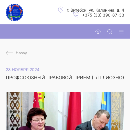
г. Витебск, ул. Калинина, д. 4
+375 (33) 390-87-33
Назад
28 НОЯБРЯ 2024
ПРОФСОЮЗНЫЙ ПРАВОВОЙ ПРИЕМ (Г/П ЛИОЗНО)