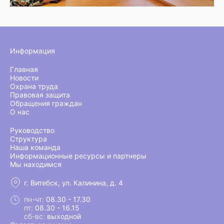
Информация
Главная
Новости
Охрана труда
Правовая защита
Обращения граждан
О нас
Руководство
Структура
Наша команда
Информационные ресурсы и партнеры
Мы находимся
г. Витебск, ул. Калинина, д. 4
пн-чт:
08.30 - 17.30
пт:
08.30 - 16.15
сб-вс:
выходной