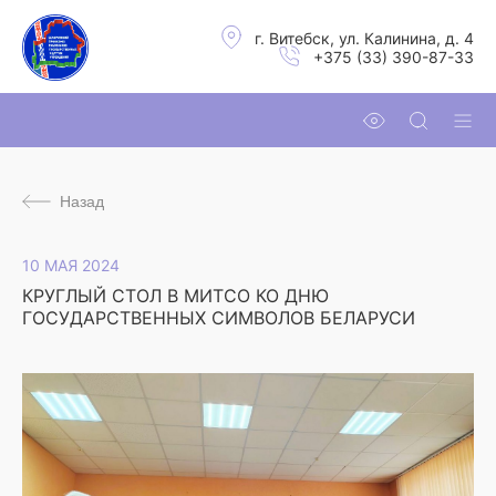
г. Витебск, ул. Калинина, д. 4
+375 (33) 390-87-33
Назад
10 МАЯ 2024
КРУГЛЫЙ СТОЛ В МИТСО КО ДНЮ
ГОСУДАРСТВЕННЫХ СИМВОЛОВ БЕЛАРУСИ