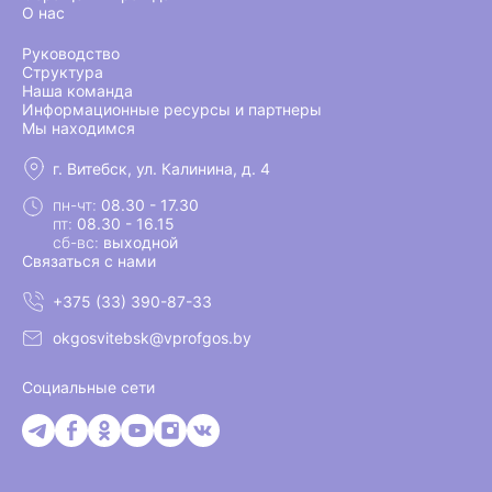
О нас
Руководство
Структура
Наша команда
Информационные ресурсы и партнеры
Мы находимся
г. Витебск, ул. Калинина, д. 4
пн-чт:
08.30 - 17.30
пт:
08.30 - 16.15
сб-вс:
выходной
Связаться с нами
+375 (33) 390-87-33
okgosvitebsk@vprofgos.by
Социальные сети