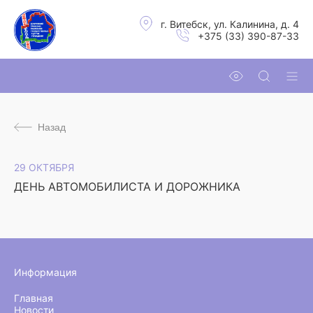
г. Витебск, ул. Калинина, д. 4
+375 (33) 390-87-33
Назад
29 ОКТЯБРЯ
ДЕНЬ АВТОМОБИЛИСТА И ДОРОЖНИКА
Информация
Главная
Новости