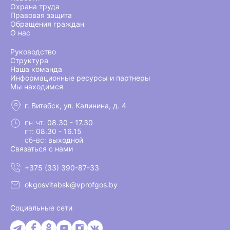
Охрана труда
Правовая защита
Обращения граждан
О нас
Руководство
Структура
Наша команда
Информационные ресурсы и партнеры
Мы находимся
г. Витебск, ул. Калинина, д. 4
пн-чт:
08.30 - 17.30
пт:
08.30 - 16.15
сб-вс:
выходной
Связаться с нами
+375 (33) 390-87-33
okgosvitebsk@vprofgos.by
Социальные сети