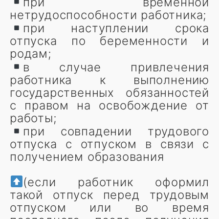
при временной
нетрудоспособности работника;
при наступлении срока
отпуска по беременности и
родам;
в случае привлечения
работника к выполнению
государственных обязанностей
с правом на освобождение от
работы;
при совпадении трудового
отпуска с отпуском в связи с
получением образования
(если работник оформил
такой отпуск перед трудовым
отпуском или во время