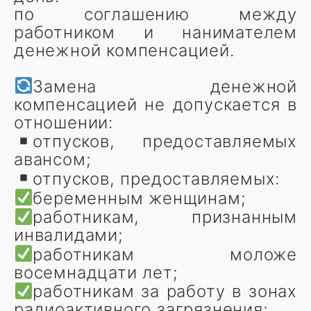
по соглашению между
работником и нанимателем
денежной компенсацией.
Замена денежной
компенсацией не допускается в
отношении:
отпусков, предоставляемых
авансом;
отпусков, предоставляемых:
беременным женщинам;
работникам, признанным
инвалидами;
работникам моложе
восемнадцати лет;
работникам за работу в зонах
радиоактивного загрязнения;