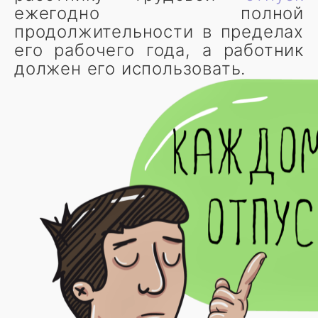
ежегодно полной
продолжительности в пределах
его рабочего года, а работник
должен его использовать.