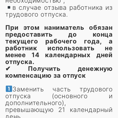
необходимостью ;
в случае отзыва работника из
трудового отпуска.
При этом наниматель обязан
предоставить до конца
текущего рабочего года, а
работник использовать не
менее 14 календарных дней
отпуска.
✔ Получить денежную
компенсацию за отпуск
Заменить часть трудового
отпуска (основного и
дополнительного),
превышающую 21 календарный
день.