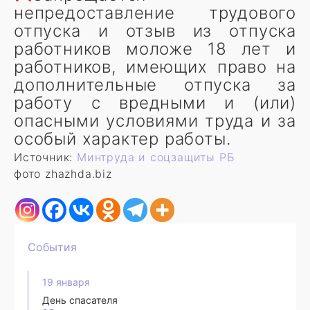
непредоставление трудового
отпуска и отзыв из отпуска
работников моложе 18 лет и
работников, имеющих право на
дополнительные отпуска за
работу с вредными и (или)
опасными условиями труда и за
особый характер работы.
Источник:
Минтруда и соцзащиты РБ
фото zhazhda.biz
События
19 января
День спасателя