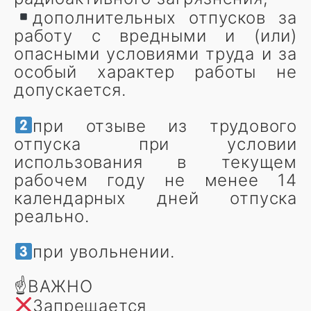
дополнительных отпусков за
работу с вредными и (или)
опасными условиями труда и за
особый характер работы не
допускается.
при отзыве из трудового
отпуска при условии
использования в текущем
рабочем году не менее 14
календарных дней отпуска
реально.
при увольнении.
☝️ВАЖНО
Запрещается