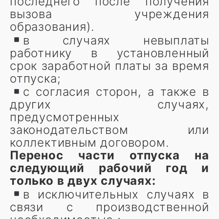
последнего после получения
вызова учреждения
образования).
в случаях невыплаты
работнику в установленный
срок заработной платы за время
отпуска;
с согласия сторон, а также в
других случаях,
предусмотренных
законодательством или
коллективным договором.
Перенос части отпуска на
следующий рабочий год и
только в двух случаях:
в исключительных случаях в
связи с производственной