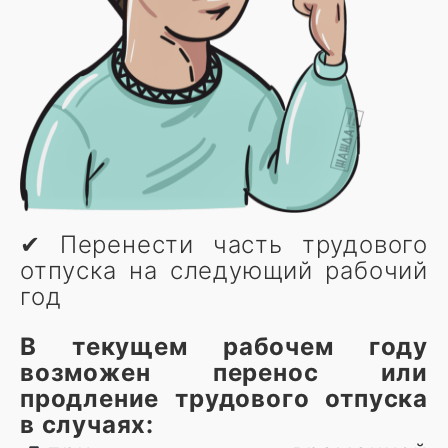
✔ Перенести часть трудового
отпуска на следующий рабочий
год
В текущем рабочем году
возможен перенос или
продление трудового отпуска
в случаях: