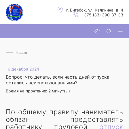
г. Витебск, ул. Калинина, д. 4
+375 (33) 390-87-33
Назад
16 декабря 2024
Вопрос: что делать, если часть дней отпуска
остались неиспользованными?
Время на прочтение:
2
минут(ы)
По общему правилу наниматель
обязан предоставлять
работнику трудовой
отпуск