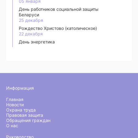
05 января
День работников социальной защиты
Беларуси
25 декабря
Рождество Христово (католическое)
22 декабря
День энергетика
Информация
Главная
Новости
Охрана труда
Правовая защита
Обращения граждан
О нас
Руководство