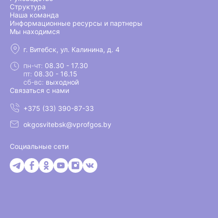
Структура
Наша команда
Информационные ресурсы и партнеры
Мы находимся
г. Витебск, ул. Калинина, д. 4
пн-чт:
08.30 - 17.30
пт:
08.30 - 16.15
сб-вс:
выходной
Связаться с нами
+375 (33) 390-87-33
okgosvitebsk@vprofgos.by
Социальные сети