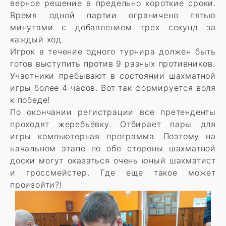
верное решение в предельно короткие сроки.
Время одной партии ограничено пятью
минутами с добавлением трех секунд за
каждый ход.
Игрок в течение одного турнира должен быть
готов выступить против 9 разных противников.
Участники пребывают в состоянии шахматной
игры более 4 часов. Вот так формируется воля
к победе!
По окончании регистрации все претенденты
проходят жеребьёвку. Отбирает пары для
игры компьютерная программа. Поэтому на
начальном этапе по обе стороны шахматной
доски могут оказаться очень юный шахматист
и гроссмейстер. Где еще такое может
произойти?!