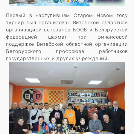
Первый в наступившем Старом Новом году
турнир был организован Витебской областной
организацией ветеранов БООВ и Белорусской
федерацией шахмат при финансовой
поддержке Витебской областной организации
Белорусского профсоюза работников
государственных и других учреждений.