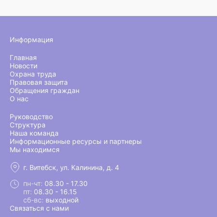
Информация
Главная
Новости
Охрана труда
Правовая защита
Обращения граждан
О нас
Руководство
Структура
Наша команда
Информационные ресурсы и партнеры
Мы находимся
г. Витебск, ул. Калинина, д. 4
пн-чт:
08.30 - 17.30
пт:
08.30 - 16.15
сб-вс:
выходной
Связаться с нами