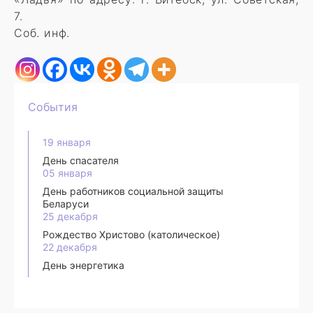
7.
Соб. инф.
События
19 января
День спасателя
05 января
День работников социальной защиты
Беларуси
25 декабря
Рождество Христово (католическое)
22 декабря
День энергетика