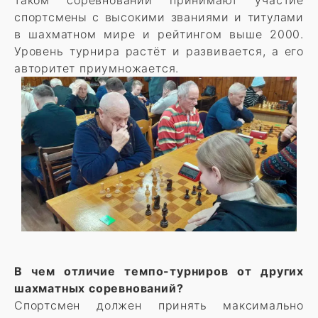
спортсмены с высокими званиями и титулами
в шахматном мире и рейтингом выше 2000.
Уровень турнира растёт и развивается, а его
авторитет приумножается.
В чем отличие темпо-турниров от других
шахматных соревнований?
Спортсмен должен принять максимально