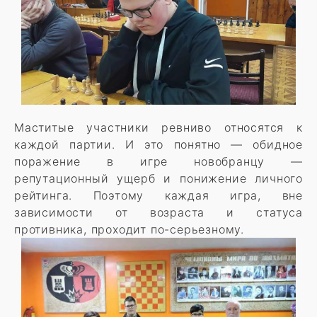
Маститые участники ревниво относятся к
каждой партии. И это понятно — обидное
поражение в игре новобранцу —
репутационный ущерб и понижение личного
рейтинга. Поэтому каждая игра, вне
зависимости от возраста и статуса
противника, проходит по-серьезному.