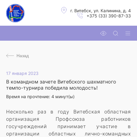
г. Витебск, ул. Калинина, д. 4
+375 (33) 390-87-33
Назад
17 января 2023
В командном зачете Витебского шахматного
темпо-турнира победила молодость!
Время на прочтение:
4
минут(ы)
Несколько раз в году Витебская областная
организация Профсоюза работников
госучреждений принимает участие в
организации областных лично-командных