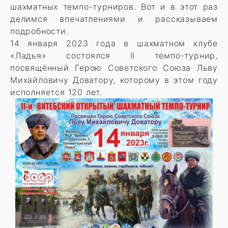
шахматных темпо-турниров. Вот и в этот раз
делимся впечатлениями и рассказываем
подробности.
14 января 2023 года в шахматном клубе
«Ладья» состоялся II темпо-турнир,
посвящённый Герою Советского Союза Льву
Михайловичу Доватору, которому в этом году
исполняется 120 лет.