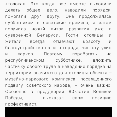
«толока». Это когда все вместе выходили
делать общее дело, наводили порядок,
помогали друг другу. Она продолжилась
субботником в советские времена, а затем
получила новый виток развития уже в
суверенной Беларуси. Гости столицы и
жители всегда отмечают красоту и
благоустройство нашего города, чистоту улиц
и парков. Поэтому поработать на
республиканском субботнике, вложить
частичку своего труда в наведение порядка на
территории значимого для столицы объекта –
музейно-паркового комплекса, посвященного
подвигу советского народа, – очень важно.
Особенно в преддверии 80-летия Великой
Победы, – высказал свою позицию
профактивист.