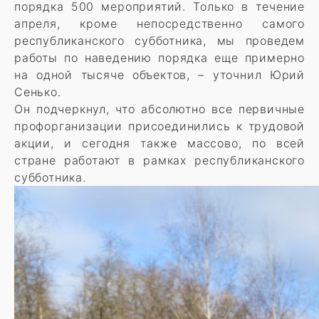
порядка 500 мероприятий. Только в течение
апреля, кроме непосредственно самого
республиканского субботника, мы проведем
работы по наведению порядка еще примерно
на одной тысяче объектов, – уточнил Юрий
Сенько.
Он подчеркнул, что абсолютно все первичные
профорганизации присоединились к трудовой
акции, и сегодня также массово, по всей
стране работают в рамках республиканского
субботника.