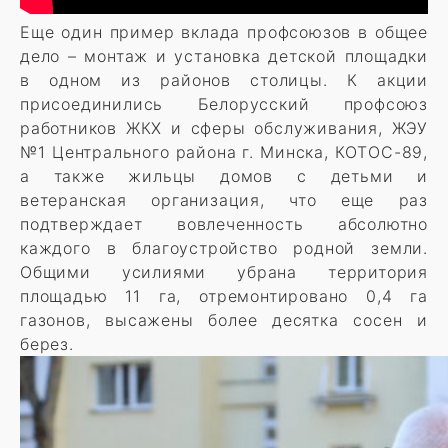
Еще один пример вклада профсоюзов в общее
дело – монтаж и установка детской площадки
в одном из районов столицы. К акции
присоединились Белорусский профсоюз
работников ЖКХ и сферы обслуживания, ЖЭУ
№1 Центрального района г. Минска, КОТОС-89,
а также жильцы домов с детьми и
ветеранская организация, что еще раз
подтверждает вовлеченность абсолютно
каждого в благоустройство родной земли.
Общими усилиями убрана территория
площадью 11 га, отремонтировано 0,4 га
газонов, высажены более десятка сосен и
берез.