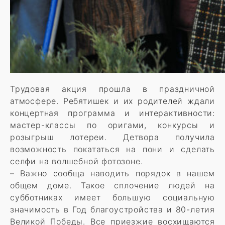
Трудовая акция прошла в праздничной
атмосфере. Ребятишек и их родителей ждали
концертная программа и интерактивности:
мастер-классы по оригами, конкурсы и
розыгрыш лотереи. Детвора получила
возможность покататься на пони и сделать
селфи на волшебной фотозоне.
– Важно сообща наводить порядок в нашем
общем доме. Такое сплочение людей на
субботниках имеет большую социальную
значимость в Год благоустройства и 80-летия
Великой Победы. Все приезжие восхищаются