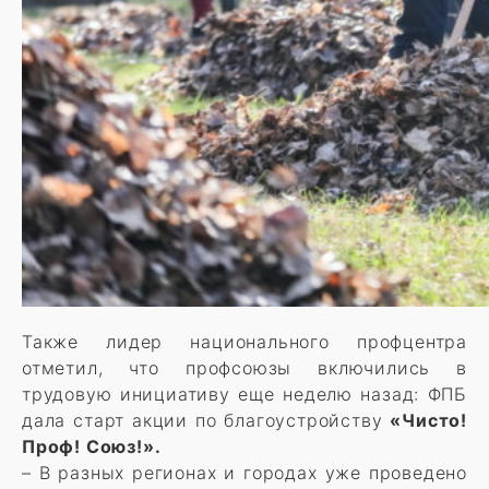
Также лидер национального профцентра
отметил, что профсоюзы включились в
трудовую инициативу еще неделю назад: ФПБ
дала старт акции по благоустройству
«Чисто!
Проф! Союз!».
– В разных регионах и городах уже проведено