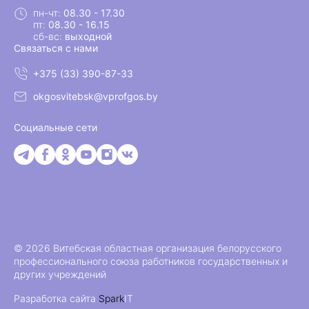
пн-чт:
08.30 - 17.30
пт:
08.30 - 16.15
сб-вс:
выходной
Связаться с нами
+375 (33) 390-87-33
okgosvitebsk@vprofgos.by
Социальные сети
© 2026 Витебская областная организация белорусского
профессионального союза работников государственных и
других учреждений
Разработка сайта
Spark
IT