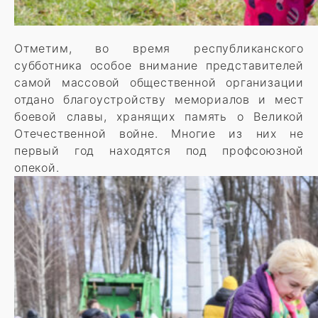
Отметим, во время республиканского
субботника особое внимание представителей
самой массовой общественной организации
отдано благоустройству мемориалов и мест
боевой славы, хранящих память о Великой
Отечественной войне. Многие из них не
первый год находятся под профсоюзной
опекой.