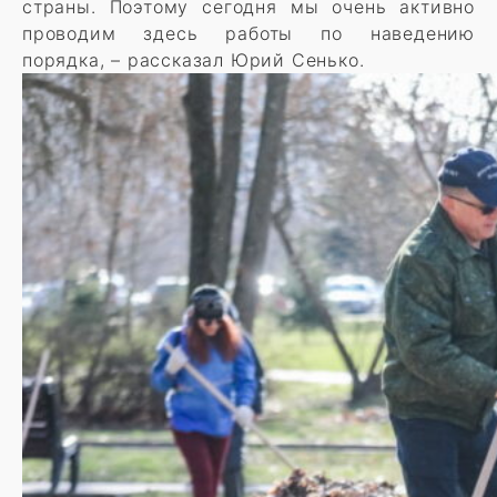
страны. Поэтому сегодня мы очень активно
проводим здесь работы по наведению
порядка, – рассказал Юрий Сенько.