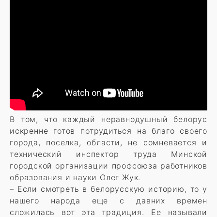
В том, что каждый неравнодушный белорус
искренне готов потрудиться на благо своего
города, поселка, области, не сомневается и
технический инспектор труда Минской
городской организации профсоюза работников
образования и науки Олег Жук.
– Если смотреть в белорусскую историю, то у
нашего народа еще с давних времен
сложилась вот эта традиция. Ее называли