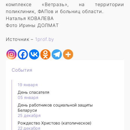
комплексе «Ветразь», на территории
поликлиник, ФАПов и больниц области.
Наталья КОВАЛЕВА
Фото Ирины ДОЛМАТ
Источник –
1prof.by
События
19 января
День спасателя
05 января
День работников социальной защиты
Беларуси
25 декабря
Рождество Христово (католическое)
22 декабря