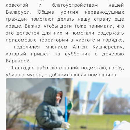
красотой и благоустройством нашей
Беларуси. Общие усилия неравнодушных
граждан помогают делать нашу страну еще
краше. Важно, чтобы дети тоже понимали, что
это делается для них и помогали содержать
придомовые территории в чистоте и порядке,
– поделился мнением Антон Кушнеревич,
который пришел на субботник с дочерью
Варварой.
– Я сегодня работаю с папой: подметаю, гребу,
убираю мусор, – добавила юная помощница.