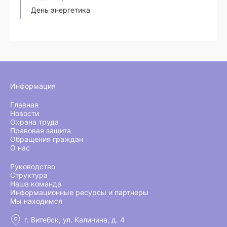
День энергетика
Информация
Главная
Новости
Охрана труда
Правовая защита
Обращения граждан
О нас
Руководство
Структура
Наша команда
Информационные ресурсы и партнеры
Мы находимся
г. Витебск, ул. Калинина, д. 4