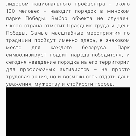
лидером национального профцентра – около
100 человек – наводит порядок в минском
парке Победы. Выбор объекта не случаен.
Скоро страна отметит Праздник труда и День
Победы. Самые масштабные мероприятия по
традиции пройдут именно здесь, в знаковом
месте для каждого белоруса. Парк
символизирует подвиг народа-победителя, и
сегодня наведение порядка на его территории
для профсоюзных активистов – не просто
трудовая акция, но и возможность отдать дань
уважения, мужеству и стойкости героев.