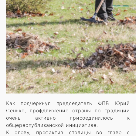
Как подчеркнул председатель ФПБ Юрий
Сенько, профдвижение страны по традиции
очень активно присоединилось к
общереспубликанской инициативе.
К слову, профактив столицы во главе с