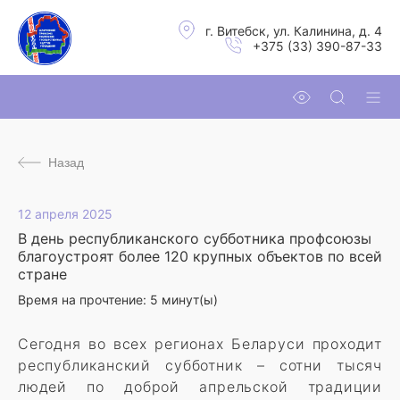
г. Витебск, ул. Калинина, д. 4
+375 (33) 390-87-33
Назад
12 апреля 2025
В день республиканского субботника профсоюзы
благоустроят более 120 крупных объектов по всей
стране
Время на прочтение:
5
минут(ы)
Сегодня во всех регионах Беларуси проходит
республиканский субботник – сотни тысяч
людей по доброй апрельской традиции