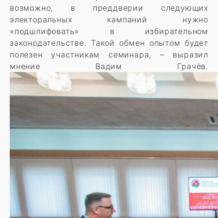
возможно, в преддверии следующих
электоральных кампаний нужно
«подшлифовать» в избирательном
законодательстве. Такой обмен опытом будет
полезен участникам семинара, – выразил
мнение Вадим Грачёв.