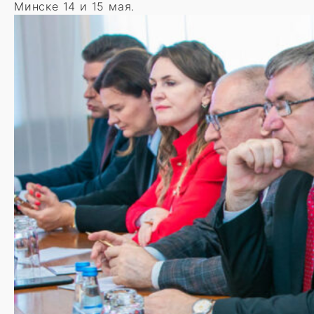
Минске 14 и 15 мая.