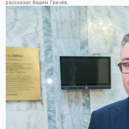
рассказал Вадим Грачёв.