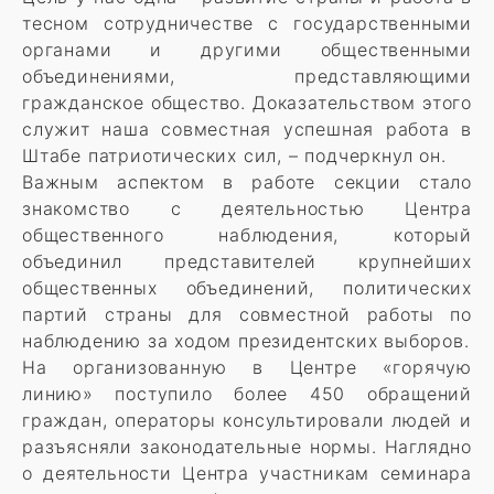
тесном сотрудничестве с государственными
органами и другими общественными
объединениями, представляющими
гражданское общество. Доказательством этого
служит наша совместная успешная работа в
Штабе патриотических сил, – подчеркнул он.
Важным аспектом в работе секции стало
знакомство с деятельностью Центра
общественного наблюдения, который
объединил представителей крупнейших
общественных объединений, политических
партий страны для совместной работы по
наблюдению за ходом президентских выборов.
На организованную в Центре «горячую
линию» поступило более 450 обращений
граждан, операторы консультировали людей и
разъясняли законодательные нормы. Наглядно
о деятельности Центра участникам семинара