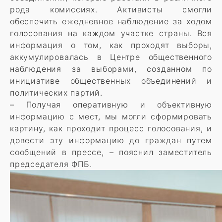
рода комиссиях. Активисты смогли
обеспечить ежедневное наблюдение за ходом
голосования на каждом участке страны. Вся
информация о том, как проходят выборы,
аккумулировалась в Центре общественного
наблюдения за выборами, созданном по
инициативе общественных объединений и
политических партий.
– Получая оперативную и объективную
информацию с мест, мы могли сформировать
картину, как проходит процесс голосования, и
довести эту информацию до граждан путем
сообщений в прессе, – пояснил заместитель
председателя ФПБ.