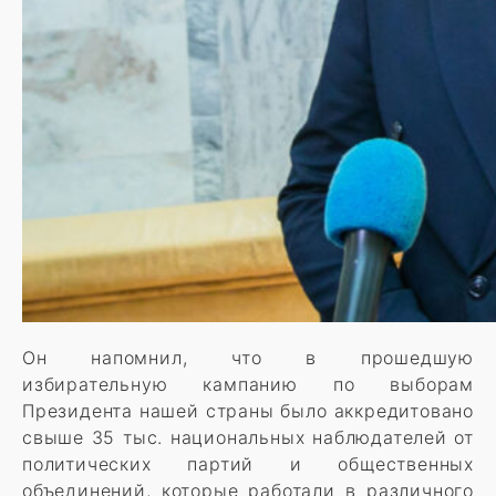
Он напомнил, что в прошедшую
избирательную кампанию по выборам
Президента нашей страны было аккредитовано
свыше 35 тыс. национальных наблюдателей от
политических партий и общественных
объединений, которые работали в различного