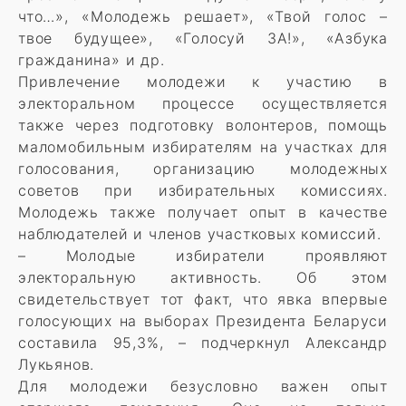
что…», «Молодежь решает», «Твой голос –
твое будущее», «Голосуй ЗА!», «Азбука
гражданина» и др.
Привлечение молодежи к участию в
электоральном процессе осуществляется
также через подготовку волонтеров, помощь
маломобильным избирателям на участках для
голосования, организацию молодежных
советов при избирательных комиссиях.
Молодежь также получает опыт в качестве
наблюдателей и членов участковых комиссий.
– Молодые избиратели проявляют
электоральную активность. Об этом
свидетельствует тот факт, что явка впервые
голосующих на выборах Президента Беларуси
составила 95,3%, – подчеркнул Александр
Лукьянов.
Для молодежи безусловно важен опыт