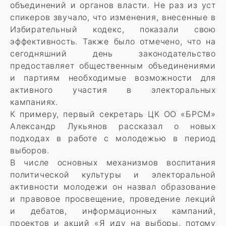
объединений и органов власти. Не раз из уст
спикеров звучало, что изменения, внесенные в
Избирательный кодекс, показали свою
эффективность. Также было отмечено, что на
сегодняшний день законодательство
предоставляет общественным объединениями
и партиям необходимые возможности для
активного участия в электоральных
кампаниях.
К примеру, первый секретарь ЦК ОО «БРСМ»
Александр Лукьянов рассказал о новых
подходах в работе с молодежью в период
выборов.
В числе основных механизмов воспитания
политической культуры и электоральной
активности молодежи он назвал образование
и правовое просвещение, проведение лекций
и дебатов, информационных кампаний,
проектов и акций «Я иду на выборы, потому