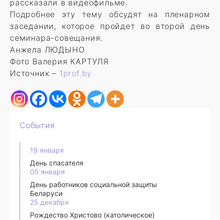
рассказали в видеофильме.
Подробнее эту тему обсудят на пленарном
заседании, которое пройдет во второй день
семинара-совещания.
Анжела ЛЮДЫНО
Фото Валерия КАРТУЛЯ
Источник –
1prof.by
События
19 января
День спасателя
05 января
День работников социальной защиты
Беларуси
25 декабря
Рождество Христово (католическое)