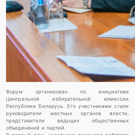
Форум организован по инициативе
Центральной избирательной комиссии
Республики Беларусь. Его участниками стали
руководители местных органов власти,
представители ведущих общественных
объединений и партий.