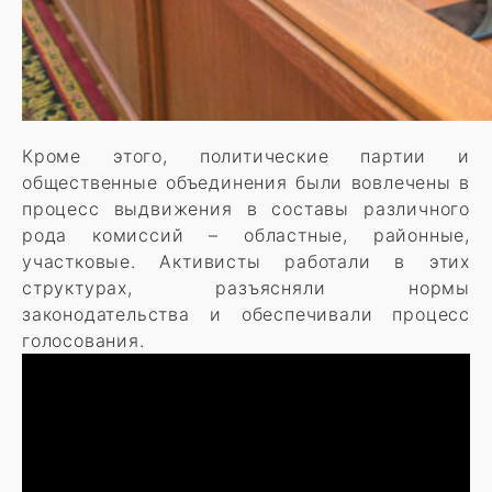
Кроме этого, политические партии и
общественные объединения были вовлечены в
процесс выдвижения в составы различного
рода комиссий – областные, районные,
участковые. Активисты работали в этих
структурах, разъясняли нормы
законодательства и обеспечивали процесс
голосования.