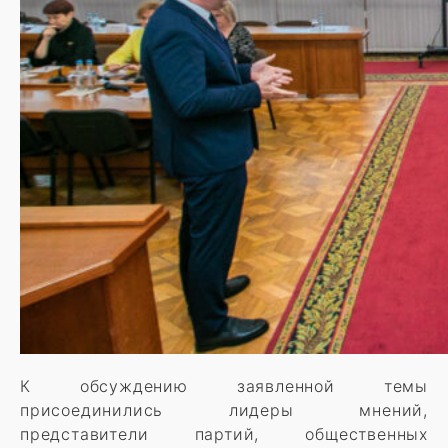
К обсуждению заявленной темы
присоединились лидеры мнений,
представители партий, общественных