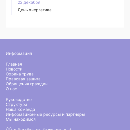
22 декабря
День энергетика
Информация
Главная
Новости
Охрана труда
Правовая защита
Обращения граждан
О нас
Руководство
Структура
Наша команда
Информационные ресурсы и партнеры
Мы находимся
г. Витебск, ул. Калинина, д. 4