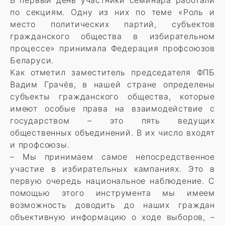
В первый день участники семинара работали
по секциям. Одну из них по теме «Роль и
место политических партий, субъектов
гражданского общества в избирательном
процессе» принимала Федерация профсоюзов
Беларуси.
Как отметил заместитель председателя ФПБ
Вадим Грачёв, в нашей стране определены
субъекты гражданского общества, которые
имеют особые права на взаимодействие с
государством – это пять ведущих
общественных объединений. В их число входят
и профсоюзы.
– Мы принимаем самое непосредственное
участие в избирательных кампаниях. Это в
первую очередь национальное наблюдение. С
помощью этого инструмента мы имеем
возможность доводить до наших граждан
объективную информацию о ходе выборов, –