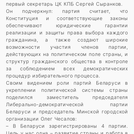
первый секретарь ЦК КПБ Сергей Сыранков.
Он подчеркнул: партия считает, что
Конституция и соответствующие законы
обеспечивают юридические гарантии
реализации и защиты права выбора каждого
гражданина, а также создают широкие
возможности участия членов партии,
действующих на политическом поле страны, и
структур гражданского общества в контроле
за соблюдением всех демократических
процедур избирательного процесса.
Своим видением роли партий Беларуси в
укреплении политической системы страны
поделился заместитель председателя
Либерально-демократической партии
Беларуси и председатель Минской городской
организации Олег Чесалов:
– В Беларуси зарегистрированы 4 партии.
Цель у нас одна – развитие страны и работа в