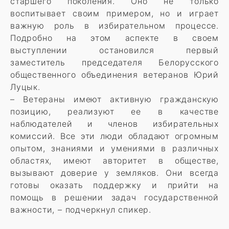
старшего поколения. Оно не только
воспитывает своим примером, но и играет
важную роль в избирательном процессе.
Подробно на этом аспекте в своем
выступлении остановился первый
заместитель председателя Белорусского
общественного объединения ветеранов Юрий
Луцык.
– Ветераны имеют активную гражданскую
позицию, реализуют ее в качестве
наблюдателей и членов избирательных
комиссий. Все эти люди обладают огромным
опытом, знаниями и умениями в различных
областях, имеют авторитет в обществе,
вызывают доверие у земляков. Они всегда
готовы оказать поддержку и прийти на
помощь в решении задач государственной
важности, – подчеркнул спикер.