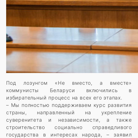
Под лозунгом «Не вместо, а вместе»
коммунисты Беларуси включились в
избирательный процесс на всех его этапах.
– Мы полностью поддерживаем курс развития
страны, направленный на укрепление
суверенитета и независимости, а также
строительство социально справедливого
государства в интересах народа, – заявил