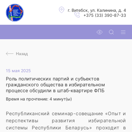
г. Витебск, ул. Калинина, д. 4
+375 (33) 390-87-33
Назад
15 мая 2025
Роль политических партий и субъектов
гражданского общества в избирательном
процессе обсудили в штаб-квартире ФПБ
Время на прочтение:
4
минут(ы)
Республиканский семинар-совещание «Опыт и
перспективы развития избирательной
системы Республики Беларусь» проходит в