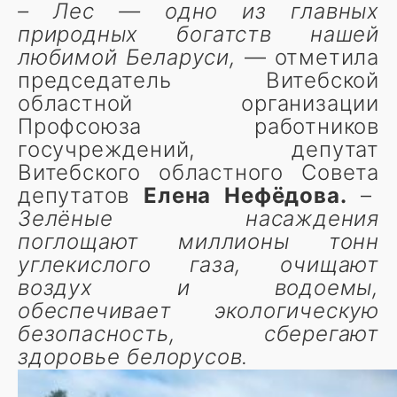
– Лес — одно из главных
природных богатств нашей
любимой Беларуси,
— отметила
председатель Витебской
областной организации
Профсоюза работников
госучреждений, депутат
Витебского областного Совета
депутатов
Елена Нефёдова.
–
Зелёные насаждения
поглощают миллионы тонн
углекислого газа, очищают
воздух и водоемы,
обеспечивает экологическую
безопасность, сберегают
здоровье белорусов.