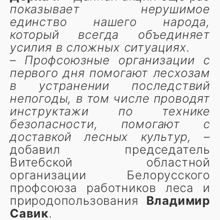
показывает нерушимое
единство нашего народа,
который всегда объединяет
усилия в сложных ситуациях.
– Профсоюзные организации с
первого дня помогают лесхозам
в устранении последствий
непогоды, в том числе проводят
инструктажи по технике
безопасности, помогают с
доставкой лесных культур,
–
добавил председатель
Витебской областной
организации Белорусского
профсоюза работников леса и
природопользования
Владимир
Савик
.