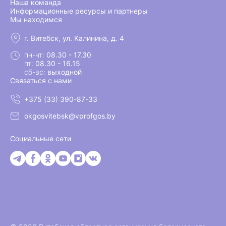
Наша команда
Информационные ресурсы и партнеры
Мы находимся
г. Витебск, ул. Калинина, д. 4
пн-чт:
08.30 - 17.30
пт:
08.30 - 16.15
сб-вс:
выходной
Связаться с нами
+375 (33) 390-87-33
okgosvitebsk@vprofgos.by
Социальные сети