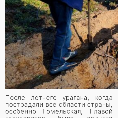
После летнего урагана, когда
пострадали все области страны,
особенно Гомельская, Главой