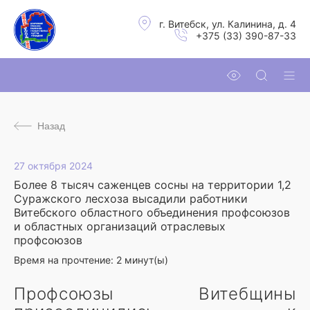
г. Витебск, ул. Калинина, д. 4
+375 (33) 390-87-33
Назад
27 октября 2024
Более 8 тысяч саженцев сосны на территории 1,2
Суражского лесхоза высадили работники
Витебского областного объединения профсоюзов
и областных организаций отраслевых
профсоюзов
Время на прочтение:
2
минут(ы)
Профсоюзы Витебщины