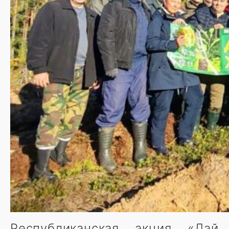
Республиканская акция «Дай