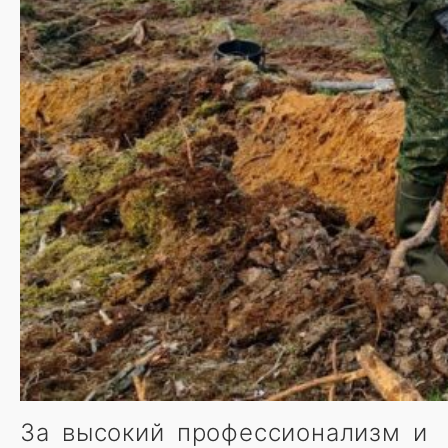
За высокий профессионализм и